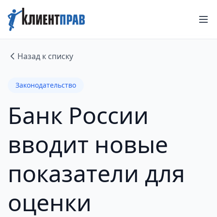
Назад к списку
Законодательство
Банк России
вводит новые
показатели для
оценки