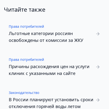
Читайте также
Права потребителей
Льготные категории россиян
освобождены от комиссии за ЖКУ
Права потребителей
Причины расхождения цен на услуги
клиник с указанными на сайте
Законодательство
В России планируют установить сроки
отключения горячей воды летом