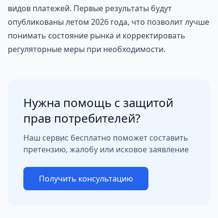
видов платежей. Первые результаты будут
опубликованы летом 2026 года, что позволит лучше
понимать состояние рынка и корректировать
регуляторные меры при необходимости.
Нужна помощь с защитой
прав потребителей?
Наш сервис бесплатно поможет составить
претензию, жалобу или исковое заявление
Получить консультацию