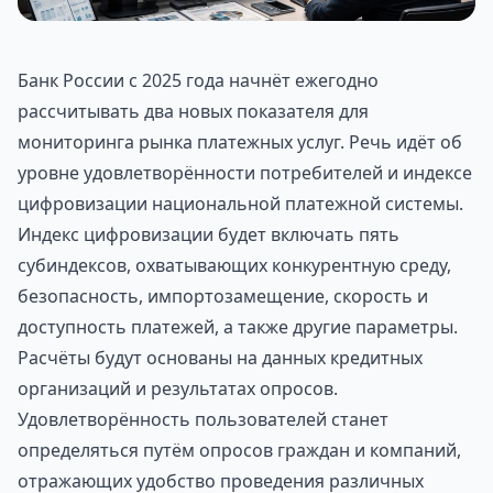
Банк России с 2025 года начнёт ежегодно
рассчитывать два новых показателя для
мониторинга рынка платежных услуг. Речь идёт об
уровне удовлетворённости потребителей и индексе
цифровизации национальной платежной системы.
Индекс цифровизации будет включать пять
субиндексов, охватывающих конкурентную среду,
безопасность, импортозамещение, скорость и
доступность платежей, а также другие параметры.
Расчёты будут основаны на данных кредитных
организаций и результатах опросов.
Удовлетворённость пользователей станет
определяться путём опросов граждан и компаний,
отражающих удобство проведения различных