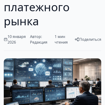
платежного
рынка
10 января
Автор:
1 мин
Поделиться
2026
Редакция
чтения