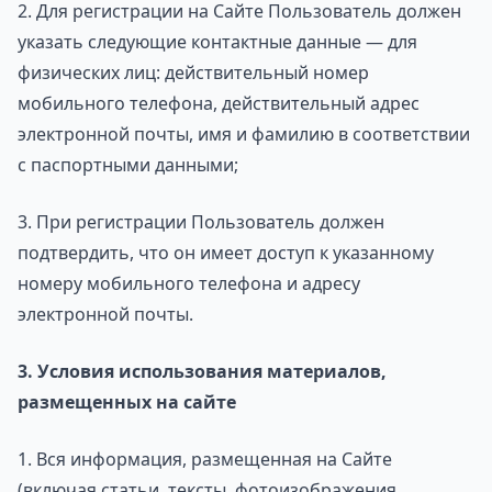
2. Для регистрации на Сайте Пользователь должен
указать следующие контактные данные — для
физических лиц: действительный номер
мобильного телефона, действительный адрес
электронной почты, имя и фамилию в соответствии
с паспортными данными;
3. При регистрации Пользователь должен
подтвердить, что он имеет доступ к указанному
номеру мобильного телефона и адресу
электронной почты.
3. Условия использования материалов,
размещенных на сайте
1. Вся информация, размещенная на Сайте
(включая статьи, тексты, фотоизображения,