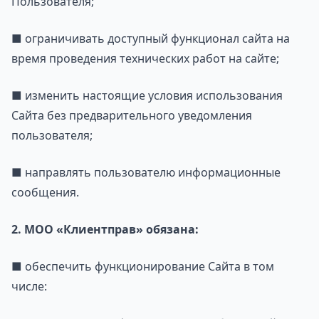
Пользователя;
■ ограничивать доступный функционал сайта на
время проведения технических работ на сайте;
■ изменить настоящие условия использования
Сайта без предварительного уведомления
пользователя;
■ направлять пользователю информационные
сообщения.
2. МОО «Клиентправ» обязана:
■ обеспечить функционирование Сайта в том
числе: