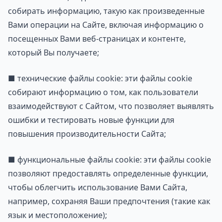
собирать информацию, такую как произведенные
Вами операции на Сайте, включая информацию о
посещенных Вами веб-страницах и контенте,
который Вы получаете;
■ технические файлы cookie: эти файлы cookie
собирают информацию о том, как пользователи
взаимодействуют с Сайтом, что позволяет выявлять
ошибки и тестировать новые функции для
повышения производительности Сайта;
■ функциональные файлы cookie: эти файлы cookie
позволяют предоставлять определенные функции,
чтобы облегчить использование Вами Сайта,
например, сохраняя Ваши предпочтения (такие как
язык и местоположение);