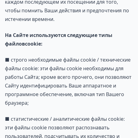
каждом последующем их посещении для того,
чтобы помнить Ваши действия и предпочтения по
истечении времени.
На Сайте используются следующие типы
файлов
cookie
:
■ строго необходимые файлы cookie / технические
файлы cookie: эти файлы cookie необходимы для
работы Сайта; кроме всего прочего, они позволяют
Сайту идентифицировать Ваше аппаратное и
программное обеспечение, включая тип Вашего
браузера;
■ статистические / аналитические файлы cookie:
эти файлы cookie позволяют распознавать
пользователей, подсчитывать их количество и