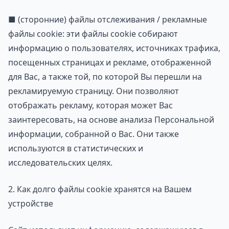
■ (сторонние) файлы отслеживания / рекламные
файлы cookie: эти файлы cookie собирают
информацию о пользователях, источниках трафика,
посещенных страницах и рекламе, отображенной
для Вас, а также той, по которой Вы перешли на
рекламируемую страницу. Они позволяют
отображать рекламу, которая может Вас
заинтересовать, на основе анализа Персональной
информации, собранной о Вас. Они также
используются в статистических и
исследовательских целях.
2. Как долго файлы cookie хранятся на Вашем
устройстве