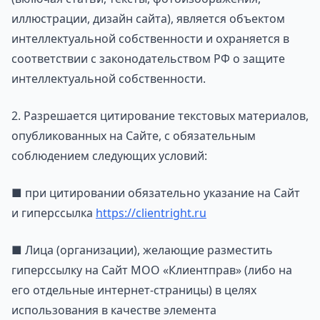
иллюстрации, дизайн сайта), является объектом
интеллектуальной собственности и охраняется в
соответствии с законодательством РФ о защите
интеллектуальной собственности.
2. Разрешается цитирование текстовых материалов,
опубликованных на Сайте, с обязательным
соблюдением следующих условий:
■ при цитировании обязательно указание на Сайт
и гиперссылка
https://clientright.ru
■ Лица (организации), желающие разместить
гиперссылку на Сайт МОО «Клиентправ» (либо на
его отдельные интернет-страницы) в целях
использования в качестве элемента