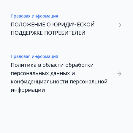
Правовая информация
ПОЛОЖЕНИЕ О ЮРИДИЧЕСКОЙ
ПОДДЕРЖКЕ ПОТРЕБИТЕЛЕЙ
Правовая информация
Политика в области обработки
персональных данных и
конфиденциальности персональной
информации