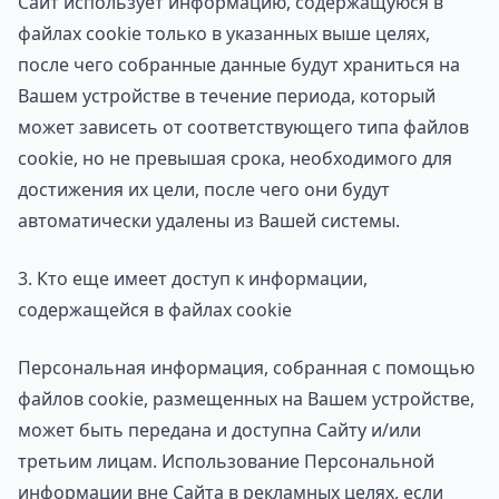
Сайт использует информацию, содержащуюся в
файлах cookie только в указанных выше целях,
после чего собранные данные будут храниться на
Вашем устройстве в течение периода, который
может зависеть от соответствующего типа файлов
cookie, но не превышая срока, необходимого для
достижения их цели, после чего они будут
автоматически удалены из Вашей системы.
3. Кто еще имеет доступ к информации,
содержащейся в файлах cookie
Персональная информация, собранная с помощью
файлов cookie, размещенных на Вашем устройстве,
может быть передана и доступна Сайту и/или
третьим лицам. Использование Персональной
информации вне Сайта в рекламных целях, если