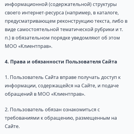
информационной (содержательной) структуры
своего интернет-ресурса (например, в каталоге,
предусматривающем реконструкцию текста, либо в
виде самостоятельной тематической рубрики и т.
п.) в обязательном порядке уведомляют об этом
МОО «Клиентправ».
4. Права и обязанности Пользователя Сайта
1. Пользователь Сайта вправе получать доступ к
информации, содержащейся на Сайте, и подаче
обращений в МОО «Клиентправ».
2. Пользователь обязан ознакомиться с
требованиями к обращению, размещенным на
Сайте.