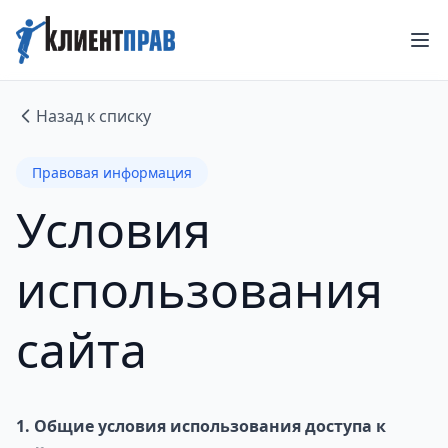
Назад к списку
Правовая информация
Условия
использования
сайта
1. Общие условия использования доступа к