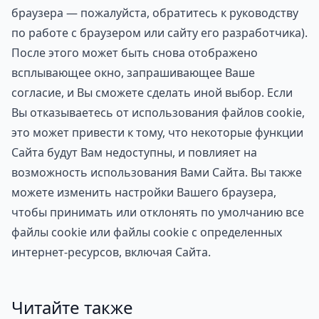
браузера — пожалуйста, обратитесь к руководству
по работе с браузером или сайту его разработчика).
После этого может быть снова отображено
всплывающее окно, запрашивающее Ваше
согласие, и Вы сможете сделать иной выбор. Если
Вы отказываетесь от использования файлов cookie,
это может привести к тому, что некоторые функции
Сайта будут Вам недоступны, и повлияет на
возможность использования Вами Сайта. Вы также
можете изменить настройки Вашего браузера,
чтобы принимать или отклонять по умолчанию все
файлы cookie или файлы cookie с определенных
интернет-ресурсов, включая Сайта.
Читайте также