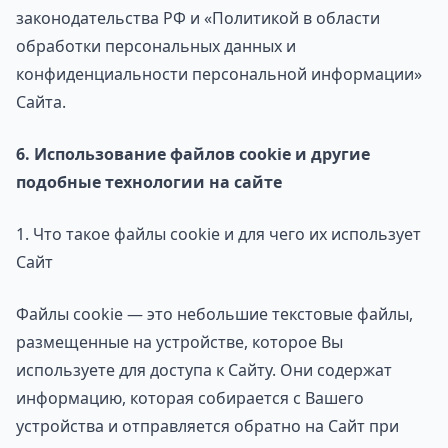
законодательства РФ и «Политикой в области
обработки персональных данных и
конфиденциальности персональной информации»
Сайта.
6. Использование файлов cookie и другие
подобные технологии на сайте
1. Что такое файлы cookie и для чего их использует
Сайт
Файлы cookie — это небольшие текстовые файлы,
размещенные на устройстве, которое Вы
используете для доступа к Сайту. Они содержат
информацию, которая собирается с Вашего
устройства и отправляется обратно на Сайт при