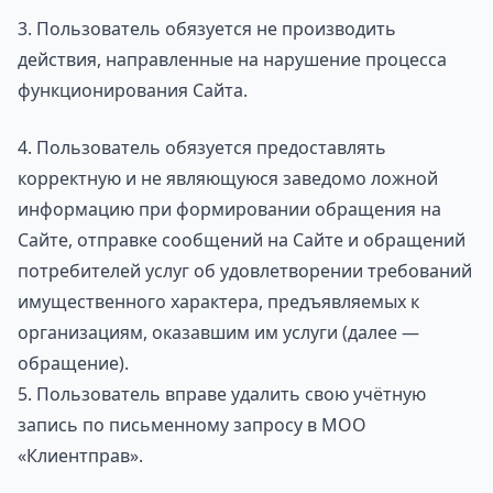
3. Пользователь обязуется не производить
действия, направленные на нарушение процесса
функционирования Сайта.
4. Пользователь обязуется предоставлять
корректную и не являющуюся заведомо ложной
информацию при формировании обращения на
Сайте, отправке сообщений на Сайте и обращений
потребителей услуг об удовлетворении требований
имущественного характера, предъявляемых к
организациям, оказавшим им услуги (далее —
обращение).
5. Пользователь вправе удалить свою учётную
запись по письменному запросу в МОО
«Клиентправ».