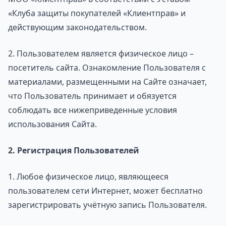
«Клуба защиты покупателей «Клиентправ» и
действующим законодательством.
2. Пользователем является физическое лицо –
посетитель сайта. Ознакомление Пользователя с
материалами, размещенными на Сайте означает,
что Пользователь принимает и обязуется
соблюдать все нижеприведенные условия
использования Сайта.
2. Регистрация Пользователей
1. Любое физическое лицо, являющееся
пользователем сети Интернет, может бесплатно
зарегистрировать учётную запись Пользователя.