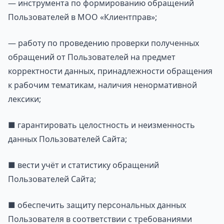
— инструмента по формированию обращений
Пользователей в МОО «Клиентправ»;
— работу по проведению проверки полученных
обращений от Пользователей на предмет
корректности данных, принадлежности обращения
к рабочим тематикам, наличия ненормативной
лексики;
■ гарантировать целостность и неизменность
данных Пользователей Сайта;
■ вести учёт и статистику обращений
Пользователей Сайта;
■ обеспечить защиту персональных данных
Пользователя в соответствии с требованиями