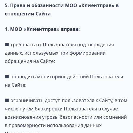
5. Права и обязанности МОО «Клиентправ» в
отношении Сайта
1. МОО «Клиентправ» вправе:
■ требовать от Пользователя подтверждения
данных, используемых при формировании
обращения на Сайте;
■ проводить мониторинг действий Пользователя
на Сайте;
■ ограничивать доступ пользователя к Сайту, в том
числе путём блокировки Пользователя в случае
возникновения угрозы безопасности или сомнений
в правомерности использования данных