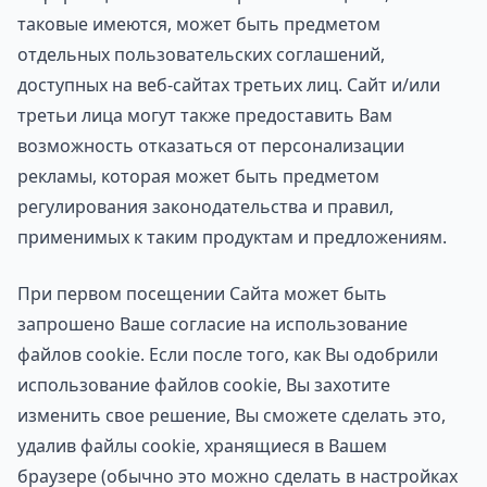
таковые имеются, может быть предметом
отдельных пользовательских соглашений,
доступных на веб-сайтах третьих лиц. Сайт и/или
третьи лица могут также предоставить Вам
возможность отказаться от персонализации
рекламы, которая может быть предметом
регулирования законодательства и правил,
применимых к таким продуктам и предложениям.
При первом посещении Сайта может быть
запрошено Ваше согласие на использование
файлов cookie. Если после того, как Вы одобрили
использование файлов cookie, Вы захотите
изменить свое решение, Вы сможете сделать это,
удалив файлы cookie, хранящиеся в Вашем
браузере (обычно это можно сделать в настройках