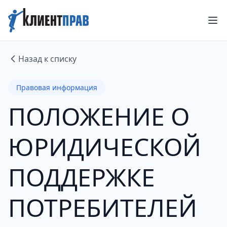
Назад к списку
Правовая информация
ПОЛОЖЕНИЕ О
ЮРИДИЧЕСКОЙ
ПОДДЕРЖКЕ
ПОТРЕБИТЕЛЕЙ