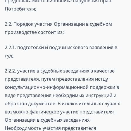
предполагаемого виновника нарушения прав
Потребителя;
2.2. Порядок участия Организации в судебном
производстве состоит из:
2.2.1. подготовки и подачи искового заявления в
суд;
2.2.2. участие в судебных заседаниях в качестве
представителя, путем предоставления истцу
консультационно-информационной поддержки в
виде представления необходимых инструкций и
образцов документов. В исключительных случаях
возможно фактическое участие представителя
Организации в судебных заседаниях.
Необходимость участия представителя