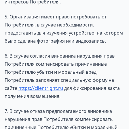
интересов Потребителя.
5. Организация имеет право потребовать от
Потребителя, в случае необходимости,
предоставить для изучения устройство, на котором
было сделана фотография или видеозапись.
6. В случае согласия виновника нарушения прав
Потребителя компенсировать причиненные
Потребителю убытки и моральный вред,
Потребитель заполняет специальную форму на
сайте
https://clientright.ru
для фиксирования вакта
получения возмещения.
7. В случае отказа предполагаемого виновника
нарушения прав Потребителя компенсировать
причиненные Потребителю убытки и моральный