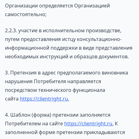
Организации определяется Организацией
самостоятельно;
2.2.3. участие в исполнительном производстве,
путем предоставления истцу консультационно-
информационной поддержки в виде представления
необходимых инструкций и образцов документов.
3. Претензия в адрес предполагаемого виновника
нарушения Потребителя направляется
посредством технического функционала
сайта
https://clientright.ru
.
4. Шаблон (форма) претензии заполняется
Потребителем на сайте
https://clientright.ru
.
К
заполненной форме претензии прикладываются