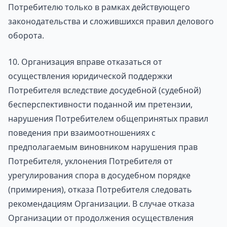
Потребителю только в рамках действующего
законодательства и сложившихся правил делового
оборота.
10. Организация вправе отказаться от
осуществления юридической поддержки
Потребителя вследствие досудебной (судебной)
бесперспективности поданной им претензии,
нарушения Потребителем общепринятых правил
поведения при взаимоотношениях с
предполагаемым виновником нарушения прав
Потребителя, уклонения Потребителя от
урегулирования спора в досудебном порядке
(примирения), отказа Потребителя следовать
рекомендациям Организации. В случае отказа
Организации от продолжения осуществления