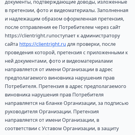
документы, подтверждающие доводы, изложенные
в претензии, фото и видеоматериалы. Заполненная
и надлежащим образом оформленная претензия,
после отправления ее Потребителем через сайт
https://clientright.ruпоступает к администратору
сайта
https://clientright.ru
для проверки, после
проведения которой, претензия с приложенными к
ней документами, фото и видеоматериалами
направляется от имени Организации в адрес
предполагаемого виновника нарушения прав
Потребителя. Претензия в адрес предполагаемого
виновника нарушения прав Потребителя
направляется на бланке Организации, за подписью
руководителя Организации. Претензия
направляется от имени Организации, в
соответствии с Уставом Организации, в защиту