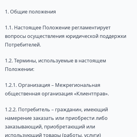
1. Общие положения
1.1. Настоящее Положение регламентирует
вопросы осуществления юридической поддержки
Потребителей.
1.2. Термины, используемые в настоящем
Положении:
1.2.1. Организация – Межрегиональная
общественная организация «Клиентправ».
1.2.2. Потребитель – гражданин, имеющий
намерение заказать или приобрести либо
заказывающий, приобретающий или
использующий товары (работы, услуги)