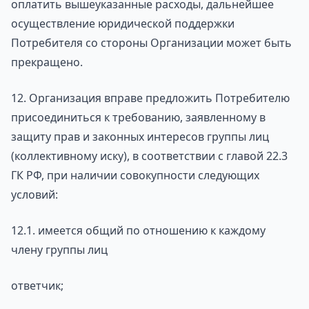
оплатить вышеуказанные расходы, дальнейшее
осуществление юридической поддержки
Потребителя со стороны Организации может быть
прекращено.
12. Организация вправе предложить Потребителю
присоединиться к требованию, заявленному в
защиту прав и законных интересов группы лиц
(коллективному иску), в соответствии с главой 22.3
ГК РФ, при наличии совокупности следующих
условий:
12.1. имеется общий по отношению к каждому
члену группы лиц
ответчик;