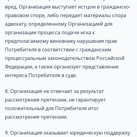
вред, Организация выступает истцом в гражданско-
правовом споре, либо передает материалы спора
адвокату, определенному Организацией для
организации процесса подачи иска к
предполагаемому виновнику нарушения прав
Потребителя в соответствии с гражданским
процессуальным законодательством Российской
Федерации, а также организует представление
интереса Потребителя в суде.
8. Организация не отвечает за результат
рассмотрения претензии, не гарантирует
положительный для Потребителя итог
рассмотрения претензии.
9. Организация оказывает юридическую поддержку