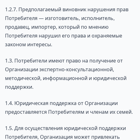
1.2.7. Предполагаемый виновник нарушения прав
Потребителя — изготовитель, исполнитель,
продавец, импортер, который по мнению
Потребителя нарушил его права и охраняемые
законом интересы.
1.3. Потребители имеют право на получение от
Организации экспертно-консультационной,
методической, информационной и юридической
поддержки.
1.4. Юридическая поддержка от Организации
предоставляется Потребителям и членам их семей.
1.5. Для осуществления юридической поддержки
Потребителя, Организация может привлекать