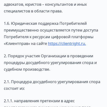
адвокатов, юристов – консультантов и иных
специалистов в области права.
1.6. Юридическая поддержка Потребителей
преимущественно осуществляется путем доступа
Потребителя к ресурсам цифровой платформы
«Клиентправ» на сайте
https://clientright.ru
.
2. Порядок участия Организации в проведении
процедуры досудебного урегулирования спора и
судебном производстве.
2.1. Процедура досудебного урегулирования спора
состоит из:
2.1.1. направления претензии в адрес