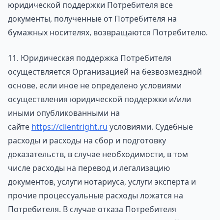
юридической поддержки Потребителя все
документы, полученные от Потребителя на
бумажных носителях, возвращаются Потребителю.
11. Юридическая поддержка Потребителя
осуществляется Организацией на безвозмездной
основе, если иное не определено условиями
осуществления юридической поддержки и/или
иными опубликованными на
сайте
https://clientright.ru
условиями. Судебные
расходы и расходы на сбор и подготовку
доказательств, в случае необходимости, в том
числе расходы на перевод и легализацию
документов, услуги нотариуса, услуги эксперта и
прочие процессуальные расходы ложатся на
Потребителя. В случае отказа Потребителя