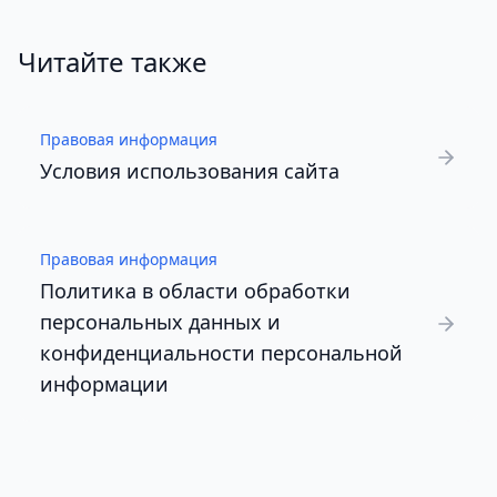
Читайте также
Правовая информация
Условия использования сайта
Правовая информация
Политика в области обработки
персональных данных и
конфиденциальности персональной
информации