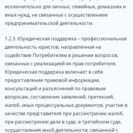
исключительно для личных, семейных, домашних и
иных нужд, не связанных с осуществлением
предпринимательской деятельности.
1.2.3. Юридическая поддержка – профессиональная
деятельность юристов, направленная на
содействие Потребителям в решении вопросов,
связанных с реализацией их прав потребителя.
Юридическая поддержка включает в себя
предоставление правовой информации,
консультаций и разъяснений по правовым
вопросам, составление заявлений, претензий,
жалоб, иных процессуальных документов, участие в
качестве представителя при рассмотрении жалоб,
при рассмотрении дела в суде, в третейском суде,
осуществления иной деятельности, связанной с