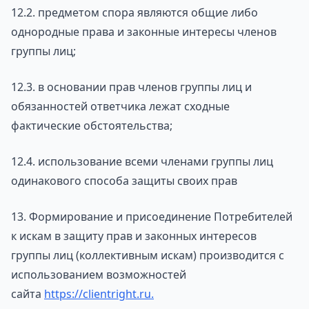
12.2. предметом спора являются общие либо
однородные права и законные интересы членов
группы лиц;
12.3. в основании прав членов группы лиц и
обязанностей ответчика лежат сходные
фактические обстоятельства;
12.4. использование всеми членами группы лиц
одинакового способа защиты своих прав
13. Формирование и присоединение Потребителей
к искам в защиту прав и законных интересов
группы лиц (коллективным искам) производится с
использованием возможностей
сайта
https://clientright.ru
.