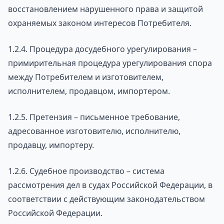
восстановлением нарушенного права и защитой
охраняемых законом интересов Потребителя.
1.2.4. Процедура досудебного урегулирования –
примирительная процедура урегулирования спора
между Потребителем и изготовителем,
исполнителем, продавцом, импортером.
1.2.5. Претензия – письменное требование,
адресованное изготовителю, исполнителю,
продавцу, импортеру.
1.2.6. Судебное производство – система
рассмотрения дел в судах Российской Федерации, в
соответствии с действующим законодательством
Российской Федерации.