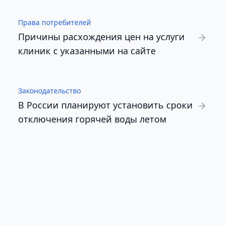
Права потребителей
Причины расхождения цен на услуги
клиник с указанными на сайте
Законодательство
В России планируют установить сроки
отключения горячей воды летом