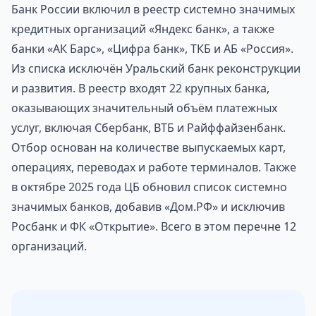
Банк России включил в реестр системно значимых
кредитных организаций «Яндекс банк», а также
банки «АК Барс», «Цифра банк», ТКБ и АБ «Россия».
Из списка исключён Уральский банк реконструкции
и развития. В реестр входят 22 крупных банка,
оказывающих значительный объём платежных
услуг, включая Сбербанк, ВТБ и Райффайзенбанк.
Отбор основан на количестве выпускаемых карт,
операциях, переводах и работе терминалов. Также
в октябре 2025 года ЦБ обновил список системно
значимых банков, добавив «Дом.РФ» и исключив
Росбанк и ФК «Открытие». Всего в этом перечне 12
организаций.