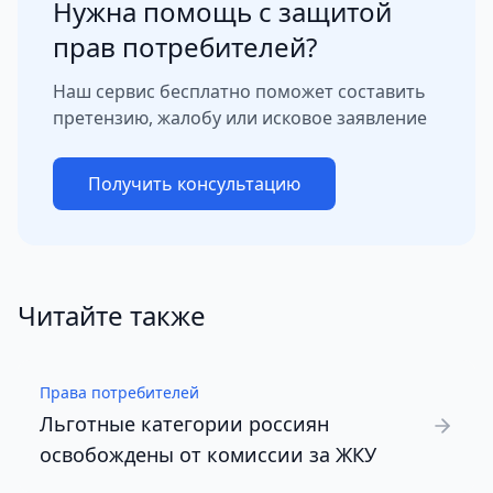
Нужна помощь с защитой
прав потребителей?
Наш сервис бесплатно поможет составить
претензию, жалобу или исковое заявление
Получить консультацию
Читайте также
Права потребителей
Льготные категории россиян
освобождены от комиссии за ЖКУ