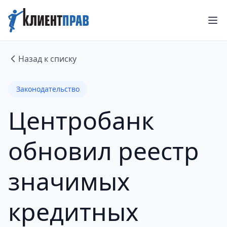
Назад к списку
Законодательство
Центробанк
обновил реестр
значимых
кредитных