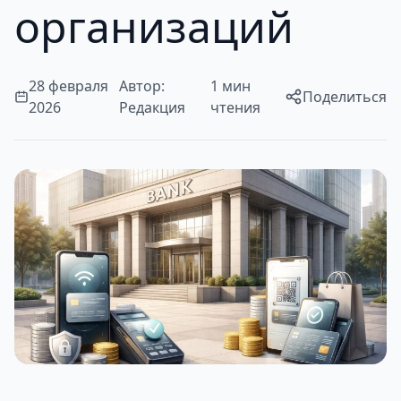
организаций
28 февраля
Автор:
1 мин
Поделиться
2026
Редакция
чтения