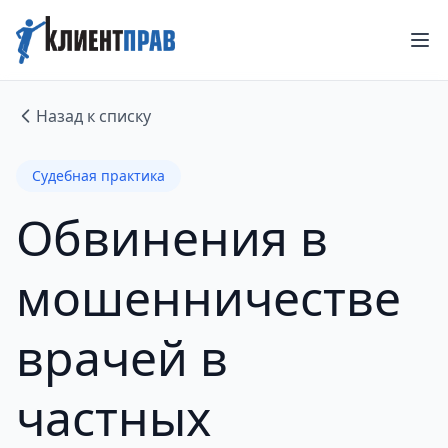
Назад к списку
Судебная практика
Обвинения в
мошенничестве
врачей в
частных