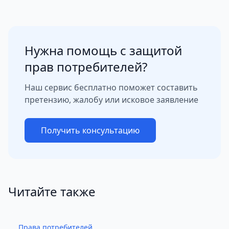
Нужна помощь с защитой
прав потребителей?
Наш сервис бесплатно поможет составить
претензию, жалобу или исковое заявление
Получить консультацию
Читайте также
Права потребителей