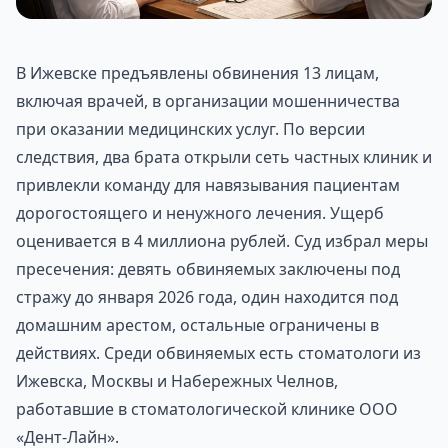
В Ижевске предъявлены обвинения 13 лицам,
включая врачей, в организации мошенничества
при оказании медицинских услуг. По версии
следствия, два брата открыли сеть частных клиник и
привлекли команду для навязывания пациентам
дорогостоящего и ненужного лечения. Ущерб
оценивается в 4 миллиона рублей. Суд избрал меры
пресечения: девять обвиняемых заключены под
стражу до января 2026 года, один находится под
домашним арестом, остальные ограничены в
действиях. Среди обвиняемых есть стоматологи из
Ижевска, Москвы и Набережных Челнов,
работавшие в стоматологической клинике ООО
«Дент-Лайн».