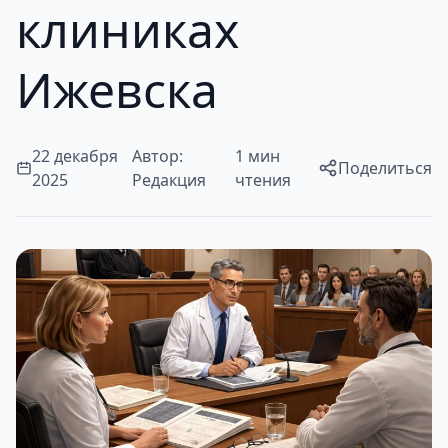
клиниках
Ижевска
22 декабря
Автор:
1 мин
Поделиться
2025
Редакция
чтения