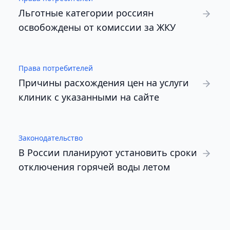
Льготные категории россиян
освобождены от комиссии за ЖКУ
Права потребителей
Причины расхождения цен на услуги
клиник с указанными на сайте
Законодательство
В России планируют установить сроки
отключения горячей воды летом