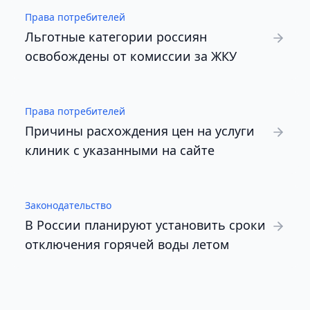
Права потребителей
Льготные категории россиян
освобождены от комиссии за ЖКУ
Права потребителей
Причины расхождения цен на услуги
клиник с указанными на сайте
Законодательство
В России планируют установить сроки
отключения горячей воды летом