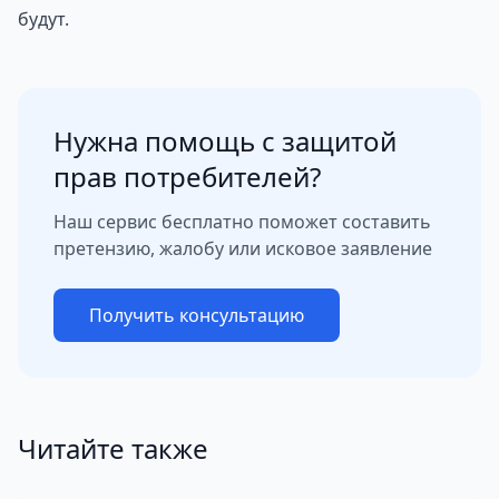
будут.
Нужна помощь с защитой
прав потребителей?
Наш сервис бесплатно поможет составить
претензию, жалобу или исковое заявление
Получить консультацию
Читайте также