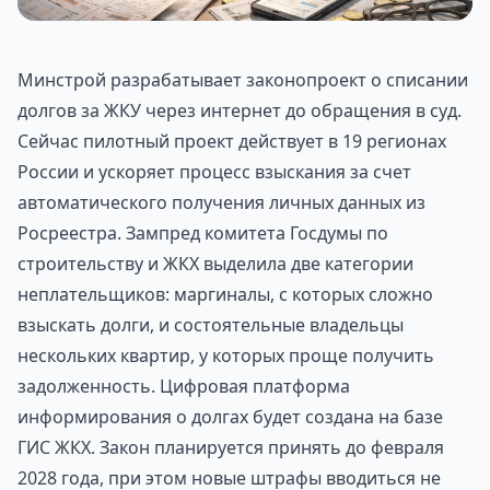
Минстрой разрабатывает законопроект о списании
долгов за ЖКУ через интернет до обращения в суд.
Сейчас пилотный проект действует в 19 регионах
России и ускоряет процесс взыскания за счет
автоматического получения личных данных из
Росреестра. Зампред комитета Госдумы по
строительству и ЖКХ выделила две категории
неплательщиков: маргиналы, с которых сложно
взыскать долги, и состоятельные владельцы
нескольких квартир, у которых проще получить
задолженность. Цифровая платформа
информирования о долгах будет создана на базе
ГИС ЖКХ. Закон планируется принять до февраля
2028 года, при этом новые штрафы вводиться не