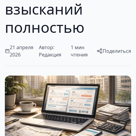
взысканий
полностью
21 апреля
Автор:
1 мин
Поделиться
2026
Редакция
чтения