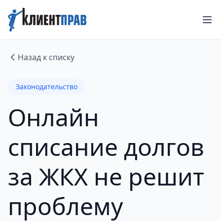
Назад к списку
Законодательство
Онлайн
списание долгов
за ЖКХ не решит
проблему