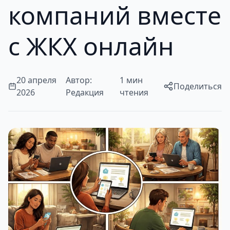
компаний вместе
с ЖКХ онлайн
20 апреля
Автор:
1 мин
Поделиться
2026
Редакция
чтения