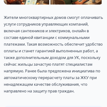
Жители многоквартирных домов смогут оплачивать
услуги сотрудников управляющих компаний,
включая сантехников и электриков, онлайн в
составе единой квитанции с коммунальными
платежами. Такая возможность обеспечит удобство
оплаты и станет гарантией выполненных работ, а
также дополнительным доходом для УК, поскольку
сейчас жильцы зачастую платят специалистам
напрямую. Ранее была предложена инициатива по
автоматическому перерасчету платы за ЖКУ при
ненадлежащем качестве обслуживания, что
направлено на защиту прав граждан.