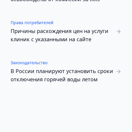
Права потребителей
Причины расхождения цен на услуги
клиник с указанными на сайте
Законодательство
В России планируют установить сроки
отключения горячей воды летом