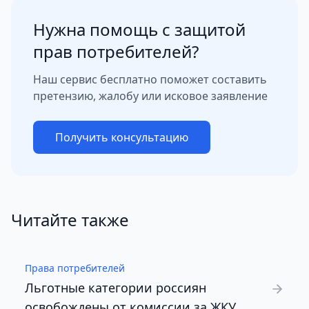
Нужна помощь с защитой
прав потребителей?
Наш сервис бесплатно поможет составить
претензию, жалобу или исковое заявление
Получить консультацию
Читайте также
Права потребителей
Льготные категории россиян
освобождены от комиссии за ЖКУ