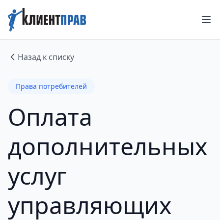
Назад к списку
Права потребителей
Оплата
дополнительных
услуг
управляющих