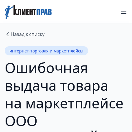
Назад к списку
интернет-торговля и маркетплейсы
Ошибочная
выдача товара
на маркетплейсе
ООО