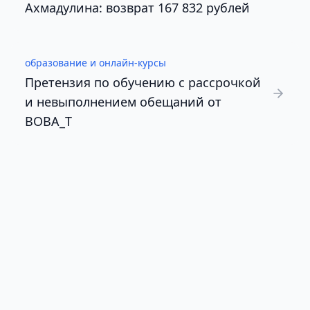
Ахмадулина: возврат 167 832 рублей
образование и онлайн-курсы
Претензия по обучению с рассрочкой
и невыполнением обещаний от
BOBA_T