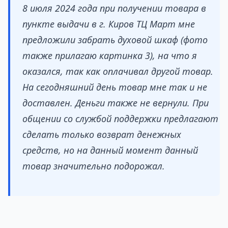
8 июля 2024 года при получении товара в
пункте выдачи в г. Киров ТЦ Март мне
предложили забрать духовой шкаф (фото
также прилагаю картинка 3), на что я
оказался, так как оплачивал другой товар.
На сегодняшний день товар мне так и не
доставлен. Деньги также не вернули. При
общении со службой поддержки предлагают
сделать только возврат денежных
средств, но на данный момент данный
товар значительно подорожал.