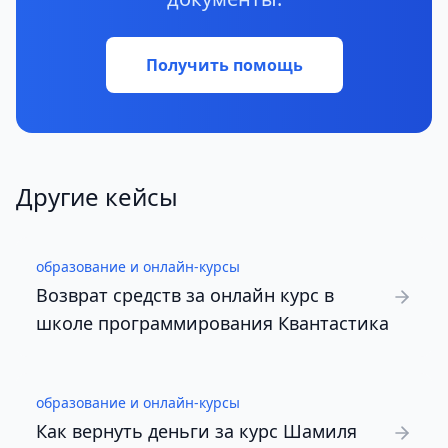
Получить помощь
Другие кейсы
образование и онлайн-курсы
Возврат средств за онлайн курс в
школе программирования Квантастика
образование и онлайн-курсы
Как вернуть деньги за курс Шамиля