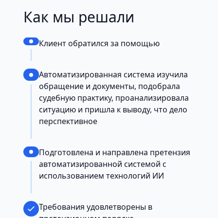
Как мы решали
Клиент обратился за помощью
Автоматизированная система изучила
обращение и документы, подобрала
судебную практику, проанализировала
ситуацию и пришла к выводу, что дело
перспективное
Подготовлена и направлена претензия
автоматизированной системой с
использованием технологий ИИ
Требования удовлетворены в