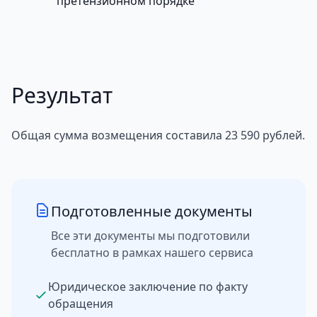
претензионном порядке
Результат
Общая сумма возмещения составила 23 590 рублей.
Подготовленные документы
Все эти документы мы подготовили
бесплатно в рамках нашего сервиса
Юридическое заключение по факту
обращения