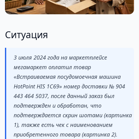
Ситуация
3 июля 2024 года на маркетплейсе
мегамаркет оплатил товар
«Встраиваемая посудомоечная машина
HotPoint HIS 1C69» номер доставки № 904
443 464 5037, после данный заказ был
подтвержден и обработан, что
подтверждается скрин шотами (картинка
1), также есть чек с наименованием
приобретенного товара (картинка 2).