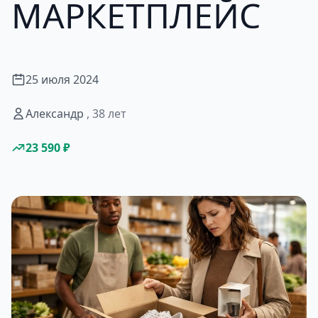
МАРКЕТПЛЕЙС
25 июля 2024
Александр
, 38 лет
23 590 ₽