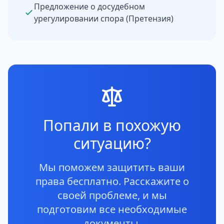
Предложение о досудебном
урегулировании спора (Претензия)
Попали в похожую
ситуацию?
Мы поможем защитить ваши
права бесплатно. Расскажите о
своей проблеме, и мы
подготовим все необходимые
документы.