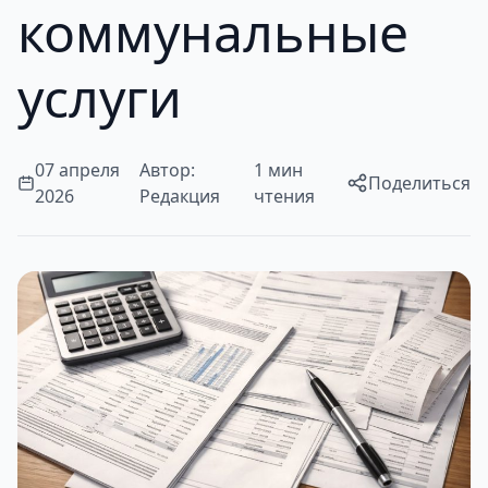
коммунальные
услуги
07 апреля
Автор:
1 мин
Поделиться
2026
Редакция
чтения