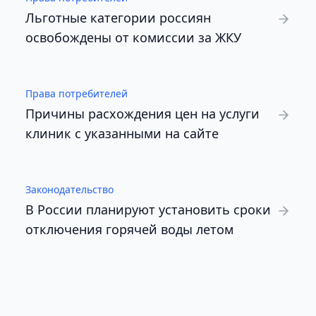
Льготные категории россиян
освобождены от комиссии за ЖКУ
Права потребителей
Причины расхождения цен на услуги
клиник с указанными на сайте
Законодательство
В России планируют установить сроки
отключения горячей воды летом