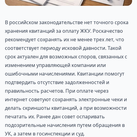
В российском законодательстве нет точного срока
хранения квитанций за оплату ЖКУ. Роскачество
рекомендует сохранять их не менее трех лет, что
соответствует периоду исковой давности. Такой
срок актуален для возможных споров, связанных с
изменением управляющей компании или
ошибочными начислениями. Квитанции помогут
подтвердить отсутствие задолженностей и
правильность расчетов. При оплате через
интернет советуют сохранять электронные чеки и
делать скриншоты квитанций, а при возможности
печатать их. Ранее дан совет оспаривать
подозрительные начисления путем обращения в
УК, а затем в госинспекции и суд.