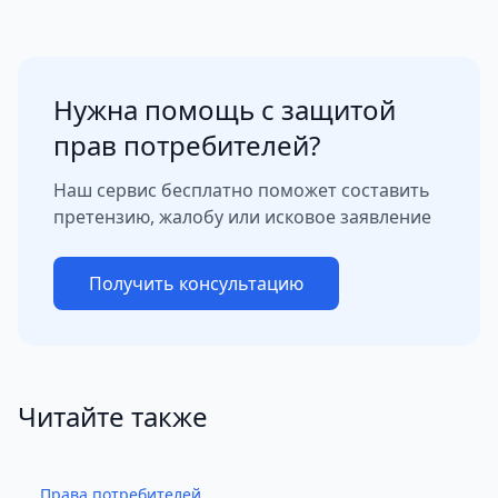
Нужна помощь с защитой
прав потребителей?
Наш сервис бесплатно поможет составить
претензию, жалобу или исковое заявление
Получить консультацию
Читайте также
Права потребителей