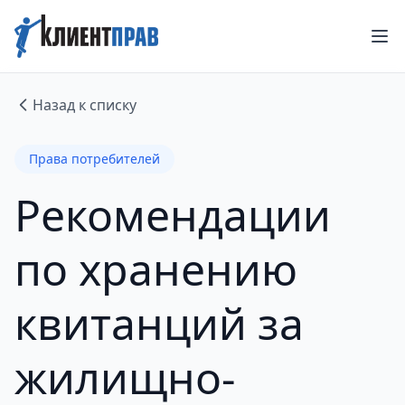
Назад к списку
Права потребителей
Рекомендации
по хранению
квитанций за
жилищно-