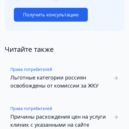
Получить консультацию
Читайте также
Права потребителей
Льготные категории россиян
освобождены от комиссии за ЖКУ
Права потребителей
Причины расхождения цен на услуги
клиник с указанными на сайте