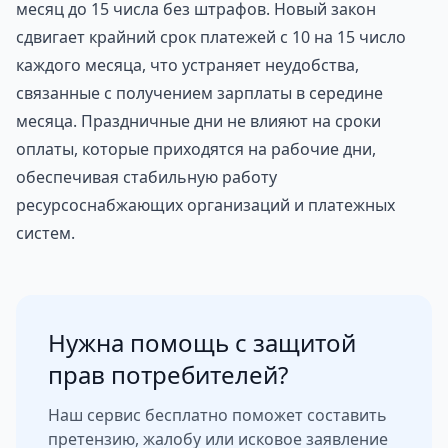
месяц до 15 числа без штрафов. Новый закон
сдвигает крайний срок платежей с 10 на 15 число
каждого месяца, что устраняет неудобства,
связанные с получением зарплаты в середине
месяца. Праздничные дни не влияют на сроки
оплаты, которые приходятся на рабочие дни,
обеспечивая стабильную работу
ресурсоснабжающих организаций и платежных
систем.
Нужна помощь с защитой
прав потребителей?
Наш сервис бесплатно поможет составить
претензию, жалобу или исковое заявление