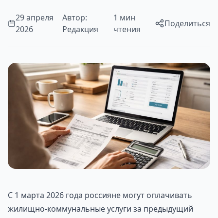
29 апреля
Автор:
1 мин
Поделиться
2026
Редакция
чтения
С 1 марта 2026 года россияне могут оплачивать
жилищно-коммунальные услуги за предыдущий