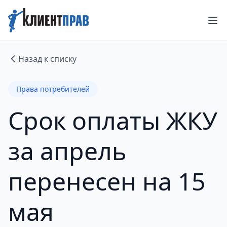
Назад к списку
Права потребителей
Срок оплаты ЖКУ
за апрель
перенесен на 15
мая