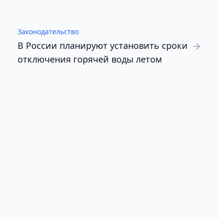
Законодательство
В России планируют установить сроки
отключения горячей воды летом