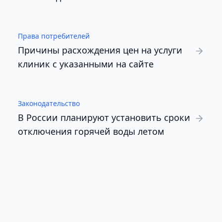
Права потребителей
Причины расхождения цен на услуги
клиник с указанными на сайте
Законодательство
В России планируют установить сроки
отключения горячей воды летом