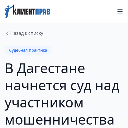
Назад к списку
Судебная практика
В Дагестане
начнется суд над
участником
мошенничества