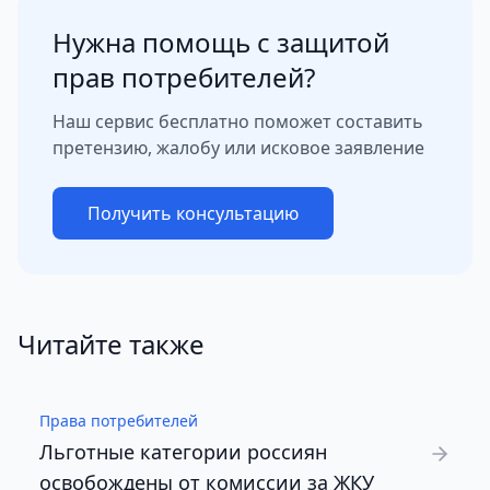
Нужна помощь с защитой
прав потребителей?
Наш сервис бесплатно поможет составить
претензию, жалобу или исковое заявление
Получить консультацию
Читайте также
Права потребителей
Льготные категории россиян
освобождены от комиссии за ЖКУ