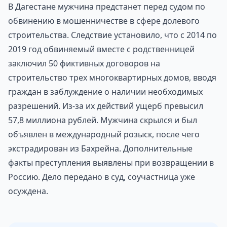
В Дагестане мужчина предстанет перед судом по
обвинению в мошенничестве в сфере долевого
строительства. Следствие установило, что с 2014 по
2019 год обвиняемый вместе с родственницей
заключил 50 фиктивных договоров на
строительство трех многоквартирных домов, вводя
граждан в заблуждение о наличии необходимых
разрешений. Из-за их действий ущерб превысил
57,8 миллиона рублей. Мужчина скрылся и был
объявлен в международный розыск, после чего
экстрадирован из Бахрейна. Дополнительные
факты преступления выявлены при возвращении в
Россию. Дело передано в суд, соучастница уже
осуждена.