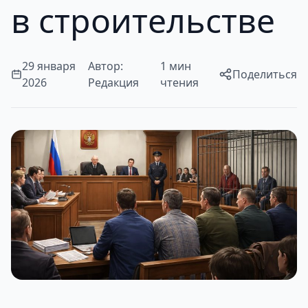
в строительстве
29 января
Автор:
1 мин
Поделиться
2026
Редакция
чтения