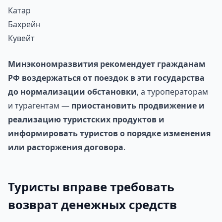
Катар
Бахрейн
Кувейт
Минэкономразвития рекомендует гражданам
РФ воздержаться от поездок в эти государства
до нормализации обстановки
, а туроператорам
и турагентам —
приостановить продвижение и
реализацию туристских продуктов и
информировать туристов о порядке изменения
или расторжения договора
.
Туристы вправе требовать
возврат денежных средств