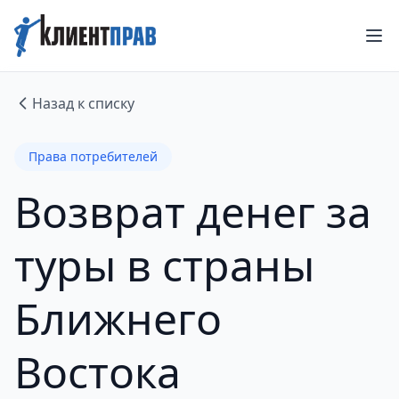
Назад к списку
Права потребителей
Возврат денег за
туры в страны
Ближнего
Востока