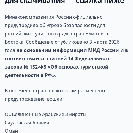
для скачивания — ссылка ниже
Минэкономразвития России официально
предупредило об угрозе безопасности для
российских туристов в ряде стран Ближнего
Востока. Сообщение опубликовано 3 марта 2026
года
на основании информации МИД России и в
соответствии со статьёй 14 Федерального
закона № 132-ФЗ «Об основах туристской
деятельности в РФ»
.
В перечень стран, по которым размещено
предупреждение, вошли:
Объединённые Арабские Эмираты
Саудовская Аравия
Оман