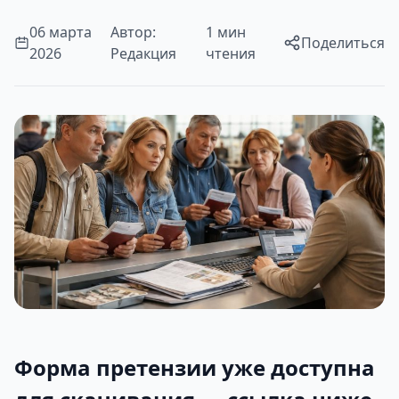
06 марта
Автор:
1 мин
Поделиться
2026
Редакция
чтения
Форма претензии уже доступна