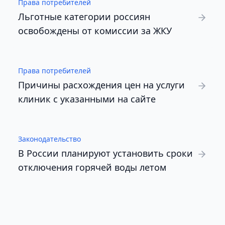
Права потребителей
Льготные категории россиян
освобождены от комиссии за ЖКУ
Права потребителей
Причины расхождения цен на услуги
клиник с указанными на сайте
Законодательство
В России планируют установить сроки
отключения горячей воды летом