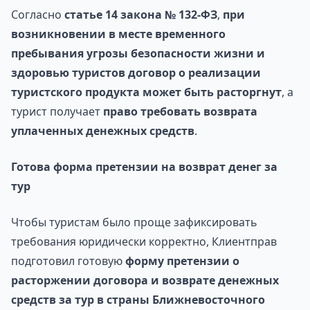
Согласно
статье 14 закона № 132-ФЗ
,
при
возникновении в месте временного
пребывания угрозы безопасности жизни и
здоровью туристов договор о реализации
туристского продукта может быть расторгнут
, а
турист получает
право требовать возврата
уплаченных денежных средств
.
Готова форма претензии на возврат денег за
тур
Чтобы туристам было проще зафиксировать
требования юридически корректно, Клиентправ
подготовил готовую
форму претензии о
расторжении договора и возврате денежных
средств за тур в страны Ближневосточного