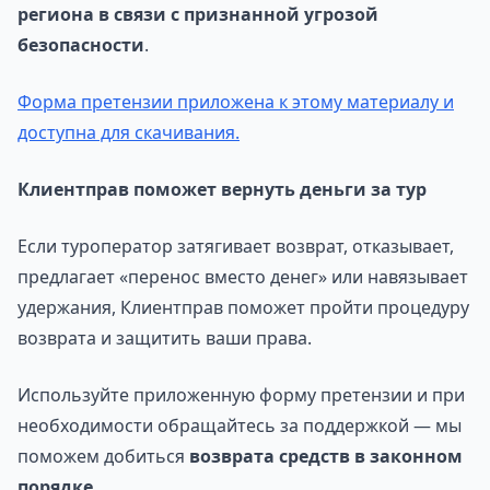
региона в связи с признанной угрозой
безопасности
.
Форма претензии приложена к этому материалу и
доступна для скачивания.
Клиентправ поможет вернуть деньги за тур
Если туроператор затягивает возврат, отказывает,
предлагает «перенос вместо денег» или навязывает
удержания, Клиентправ поможет пройти процедуру
возврата и защитить ваши права.
Используйте приложенную форму претензии и при
необходимости обращайтесь за поддержкой — мы
поможем добиться
возврата средств в законном
порядке
.