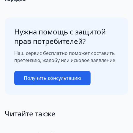
Нужна помощь с защитой
прав потребителей?
Наш сервис бесплатно поможет составить
претензию, жалобу или исковое заявление
Получить консультацию
Читайте также