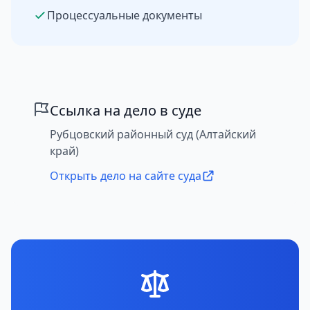
Процессуальные документы
Ссылка на дело в суде
Рубцовский районный суд (Алтайский
край)
Открыть дело на сайте суда