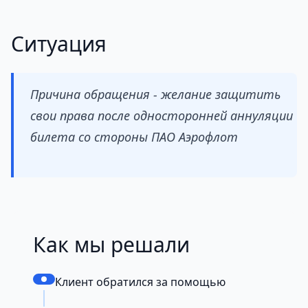
Ситуация
Причина обращения - желание защитить
свои права после односторонней аннуляции
билета со стороны ПАО Аэрофлот
Как мы решали
Клиент обратился за помощью