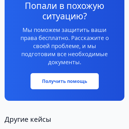
Попали в похожую
ситуацию?
Мы поможем защитить ваши
права бесплатно. Расскажите о
своей проблеме, и мы
подготовим все необходимые
документы.
Получить помощь
Другие кейсы