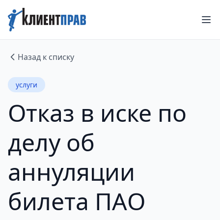
Назад к списку
услуги
Отказ в иске по
делу об
аннуляции
билета ПАО