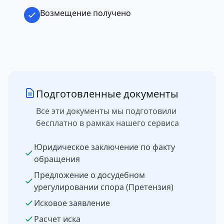
Возмещение получено
Подготовленные документы
Все эти документы мы подготовили
бесплатно в рамках нашего сервиса
Юридическое заключение по факту
обращения
Предложение о досудебном
урегулировании спора (Претензия)
Исковое заявление
Расчет иска