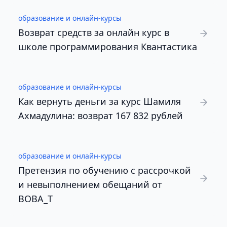
образование и онлайн-курсы
Возврат средств за онлайн курс в
школе программирования Квантастика
образование и онлайн-курсы
Как вернуть деньги за курс Шамиля
Ахмадулина: возврат 167 832 рублей
образование и онлайн-курсы
Претензия по обучению с рассрочкой
и невыполнением обещаний от
BOBA_T