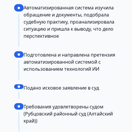
Автоматизированная система изучила
обращение и документы, подобрала
судебную практику, проанализировала
ситуацию и пришла к выводу, что дело
перспективное
Подготовлена и направлена претензия
автоматизированной системой с
использованием технологий ИИ
Подано исковое заявление в суд
Требования удовлетворены судом
(Рубцовский районный суд (Алтайский
край))