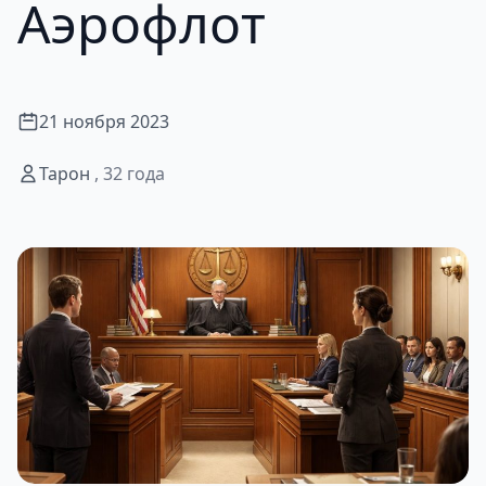
Аэрофлот
21 ноября 2023
Тарон
, 32 года