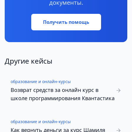
документы.
Получить помощь
Другие кейсы
образование и онлайн-курсы
Возврат средств за онлайн курс в
школе программирования Квантастика
образование и онлайн-курсы
Как вернуть деньги за курс Шамиля