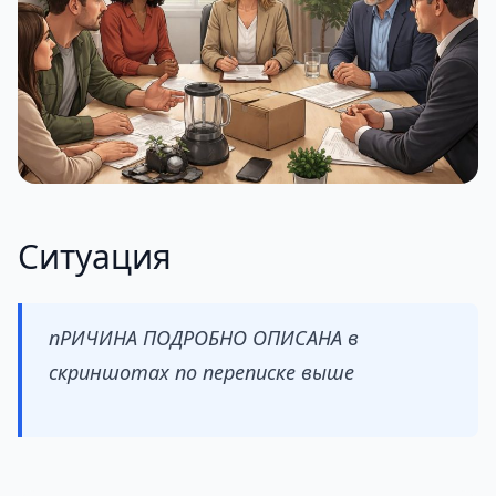
Ситуация
пРИЧИНА ПОДРОБНО ОПИСАНА в
скриншотах по переписке выше