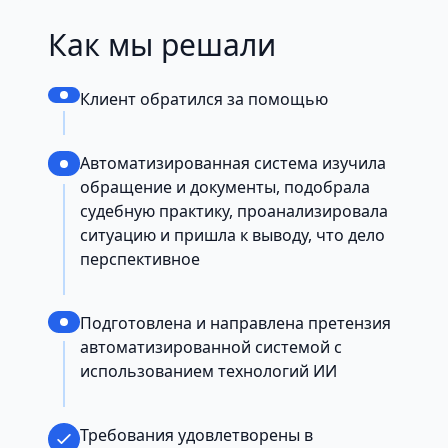
Как мы решали
Клиент обратился за помощью
Автоматизированная система изучила
обращение и документы, подобрала
судебную практику, проанализировала
ситуацию и пришла к выводу, что дело
перспективное
Подготовлена и направлена претензия
автоматизированной системой с
использованием технологий ИИ
Требования удовлетворены в