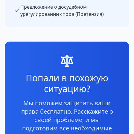
Предложение о досудебном
урегулировании спора (Претензия)
Попали в похожую
ситуацию?
Мы поможем защитить ваши
права бесплатно. Расскажите о
своей проблеме, и мы
подготовим все необходимые