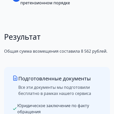
претензионном порядке
Результат
Общая сумма возмещения составила 8 562 рублей.
Подготовленные документы
Все эти документы мы подготовили
бесплатно в рамках нашего сервиса
Юридическое заключение по факту
обращения