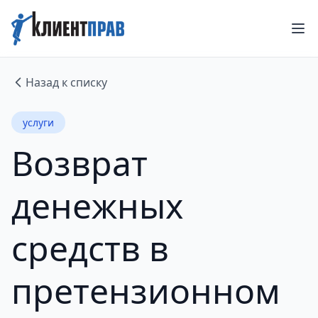
Назад к списку
услуги
Возврат
денежных
средств в
претензионном