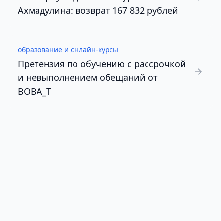
Ахмадулина: возврат 167 832 рублей
образование и онлайн-курсы
Претензия по обучению с рассрочкой
и невыполнением обещаний от
BOBA_T