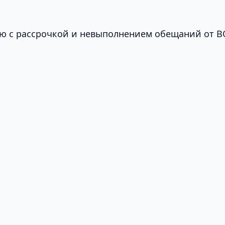
ю с рассрочкой и невыполнением обещаний от 