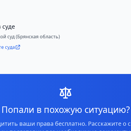
 суде
ой суд (Брянская область)
те суда
Попали в похожую ситуацию?
тить ваши права бесплатно. Расскажите о с