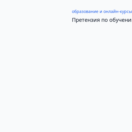
образование и онлайн-курсы
Претензия по обучени