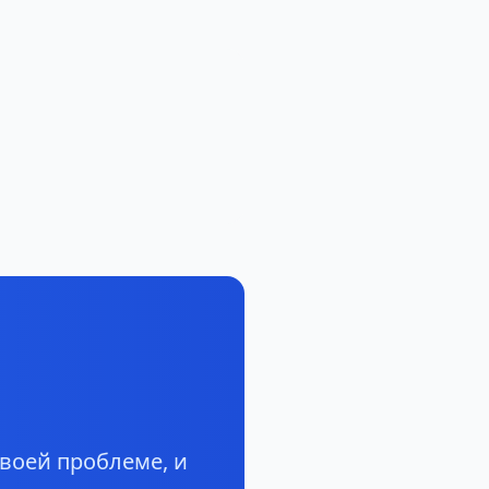
воей проблеме, и