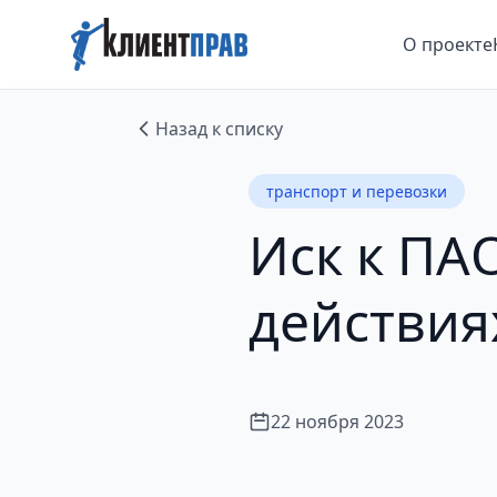
О проекте
Назад к списку
транспорт и перевозки
Иск к ПА
действия
22 ноября 2023