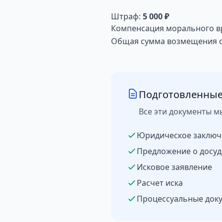
Штраф:
5 000 ₽
Компенсация морального в
Общая сумма возмещения со
Подготовленные
Все эти документы м
Юридическое заключ
Предложение о досуд
Исковое заявление
Расчет иска
Процессуальные док