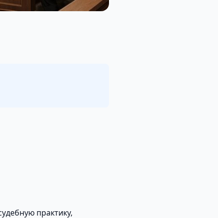
удебную практику,