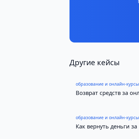
Другие кейсы
образование и онлайн-курсы
Возврат средств за о
образование и онлайн-курсы
Как вернуть деньги за