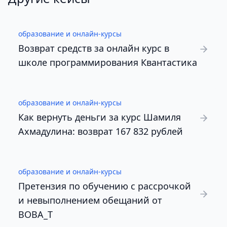
образование и онлайн-курсы
Возврат средств за онлайн курс в
школе программирования Квантастика
образование и онлайн-курсы
Как вернуть деньги за курс Шамиля
Ахмадулина: возврат 167 832 рублей
образование и онлайн-курсы
Претензия по обучению с рассрочкой
и невыполнением обещаний от
BOBA_T