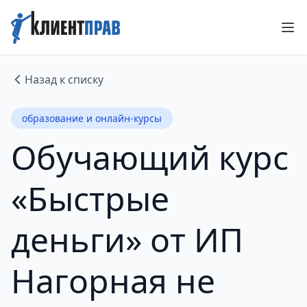
Назад к списку
образование и онлайн-курсы
Обучающий курс
«Быстрые
деньги» от ИП
Нагорная не