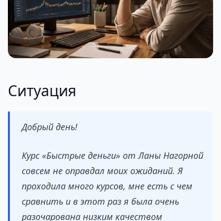
Ситуация
Добрый день!
Курс «Быстрые деньги» от Ланы Нагорной
совсем не оправдал моих ожиданий. Я
проходила много курсов, мне есть с чем
сравнить и в этот раз я была очень
разочарована низким качеством