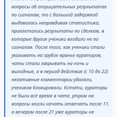
вопросы об отрицательных результатах
по сигналам, то с большой задержкой
выдавалась неправдивая статистика,
приплетались результаты по сделкам, в
которые другие ученики входили не по
сигналам. После того, как ученики стали
указывать на грубое вранье кураторов,
чаты стали закрывать на ночь и
выходные, а в период действия (с 10 до 22)
негативные комментарии удаляли,
учеников блокировали. Кстати, кураторы
не были всё время в чате, утром на
вопросы могли начать отвечать после 11,
а вечером после 21 уже кураторы не