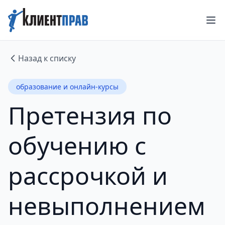
Назад к списку
образование и онлайн-курсы
Претензия по
обучению с
рассрочкой и
невыполнением