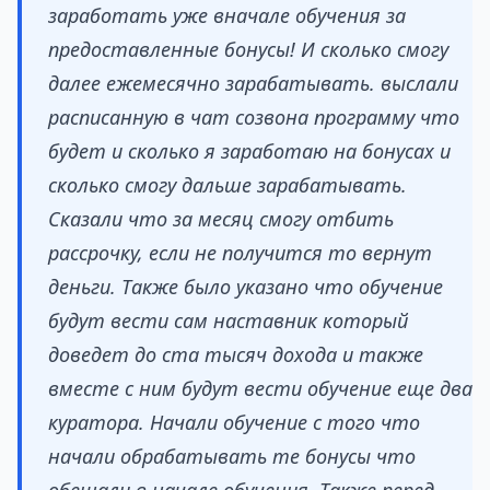
заработать уже вначале обучения за
предоставленные бонусы! И сколько смогу
далее ежемесячно зарабатывать. выслали
расписанную в чат созвона программу что
будет и сколько я заработаю на бонусах и
сколько смогу дальше зарабатывать.
Сказали что за месяц смогу отбить
рассрочку, если не получится то вернут
деньги. Также было указано что обучение
будут вести сам наставник который
доведет до ста тысяч дохода и также
вместе с ним будут вести обучение еще два
куратора. Начали обучение с того что
начали обрабатывать те бонусы что