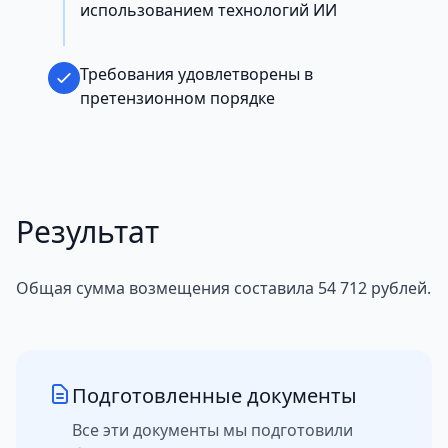
использованием технологий ИИ
Требования удовлетворены в
претензионном порядке
Результат
Общая сумма возмещения составила 54 712 рублей.
Подготовленные документы
Все эти документы мы подготовили