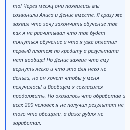
то! Через месяц они появились мы
созвонили Алиса и Денис вместе. Я сразу же
заявил что хочу закончить обучение так
как я не расчитывал что так будет
тянуться обучение и что я уже оплатил
первый платеж по кредиту а результата
нет вообще! Но Денис заявил что ему
вернуть легко и что это для него не
деньги, но он хочет чтобы у меня
получилось! и Вообщем я согласился
продолжить, Но оказалось что обработав и
всех 200 человек я не получил результат не
того что обещали, а даже рубля не
заработал.