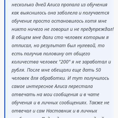
несколько дней Алиса пропала из обучения
как выяснилось она заболела и получается
обучение просто остановилось хотя мне
никто ничего не говорил и не предупреждал!
В общем мне дали сто человек которым я
отписал, но результат был нулевой, то
есть получив половину от общего
количества человек "200" я не заработал и
рубля. После мне обещали еще дать 50
человек для обработки. И тут получилось
самое интересное Алиса перестала
отвечать на мои сообщения и в чате
обучения и в личных сообщениях. Также не
отвечал и сам Наставник и в личных