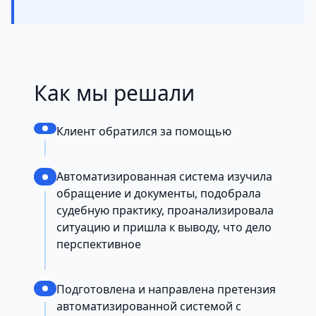
Как мы решали
Клиент обратился за помощью
Автоматизированная система изучила
обращение и документы, подобрала
судебную практику, проанализировала
ситуацию и пришла к выводу, что дело
перспективное
Подготовлена и направлена претензия
автоматизированной системой с