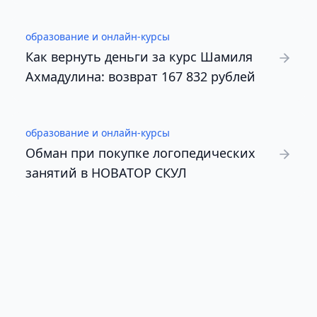
образование и онлайн-курсы
Как вернуть деньги за курс Шамиля
Ахмадулина: возврат 167 832 рублей
образование и онлайн-курсы
Обман при покупке логопедических
занятий в НОВАТОР СКУЛ