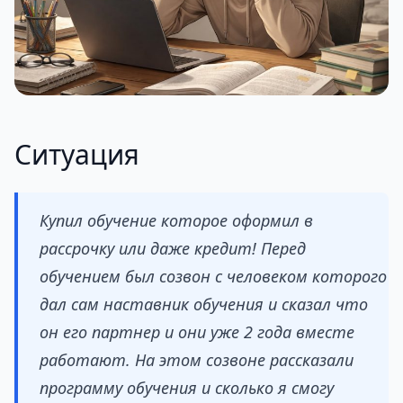
Ситуация
Купил обучение которое оформил в
рассрочку или даже кредит! Перед
обучением был созвон с человеком которого
дал сам наставник обучения и сказал что
он его партнер и они уже 2 года вместе
работают. На этом созвоне рассказали
программу обучения и сколько я смогу