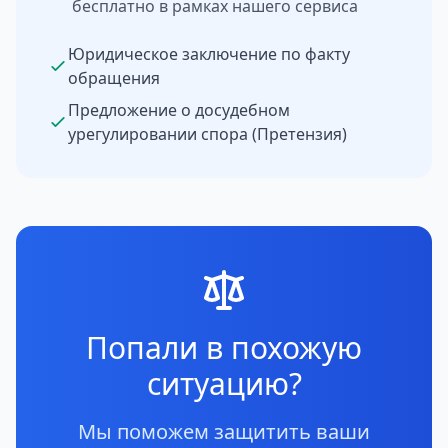
бесплатно в рамках нашего сервиса
Юридическое заключение по факту
обращения
Предложение о досудебном
урегулировании спора (Претензия)
Попали в похожую
ситуацию?
Мы поможем защитить ваши