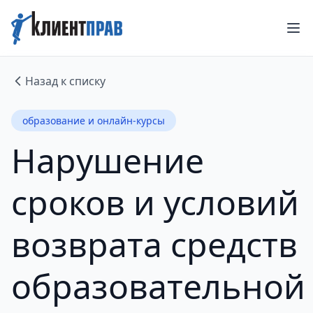
Назад к списку
образование и онлайн-курсы
Нарушение
сроков и условий
возврата средств
образовательной