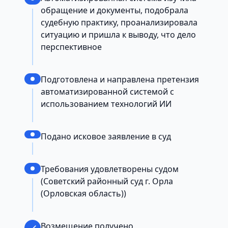
обращение и документы, подобрала
судебную практику, проанализировала
ситуацию и пришла к выводу, что дело
перспективное
Подготовлена и направлена претензия
автоматизированной системой с
использованием технологий ИИ
Подано исковое заявление в суд
Требования удовлетворены судом
(Советский районный суд г. Орла
(Орловская область))
Возмещение получено