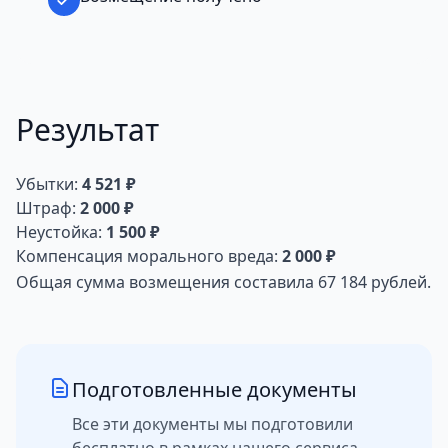
Результат
Убытки:
4 521 ₽
Штраф:
2 000 ₽
Неустойка:
1 500 ₽
Компенсация морального вреда:
2 000 ₽
Общая сумма возмещения составила 67 184 рублей.
Подготовленные документы
Все эти документы мы подготовили