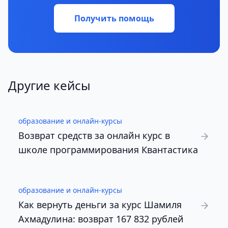
Получить помощь
Другие кейсы
образование и онлайн-курсы
Возврат средств за онлайн курс в
школе программирования Квантастика
образование и онлайн-курсы
Как вернуть деньги за курс Шамиля
Ахмадулина: возврат 167 832 рублей