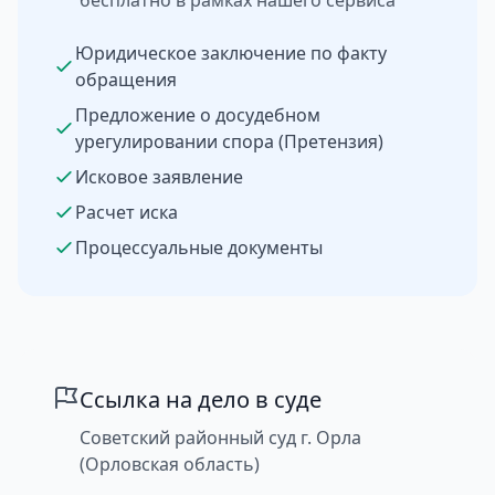
бесплатно в рамках нашего сервиса
Юридическое заключение по факту
обращения
Предложение о досудебном
урегулировании спора (Претензия)
Исковое заявление
Расчет иска
Процессуальные документы
Ссылка на дело в суде
Советский районный суд г. Орла
(Орловская область)