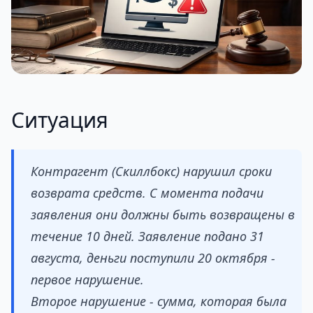
Ситуация
Контрагент (Скиллбокс) нарушил сроки
возврата средств. С момента подачи
заявления они должны быть возвращены в
течение 10 дней. Заявление подано 31
августа, деньги поступили 20 октября -
первое нарушение.
Второе нарушение - сумма, которая была