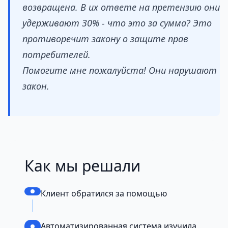
возвращена. В их ответе на претензию они
удерживают 30% - что это за сумма? Это
противоречит закону о защите прав
потребителей.
Помогите мне пожалуйста! Они нарушают
закон.
Как мы решали
Клиент обратился за помощью
Автоматизированная система изучила