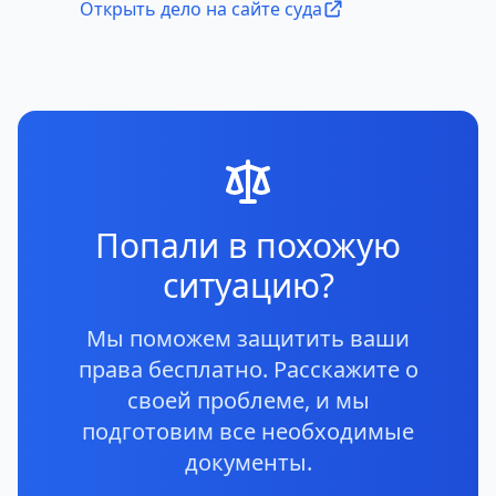
Открыть дело на сайте суда
Попали в похожую
ситуацию?
Мы поможем защитить ваши
права бесплатно. Расскажите о
своей проблеме, и мы
подготовим все необходимые
документы.