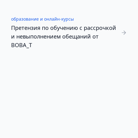
образование и онлайн-курсы
Претензия по обучению с рассрочкой
и невыполнением обещаний от
BOBA_T