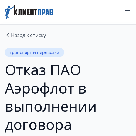
Назад к списку
транспорт и перевозки
Отказ ПАО
Аэрофлот в
выполнении
договора