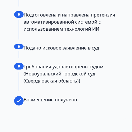
Подготовлена и направлена претензия
автоматизированной системой с
использованием технологий ИИ
Подано исковое заявление в суд
Требования удовлетворены судом
(Новоуральский городской суд
(Свердловская область))
Возмещение получено