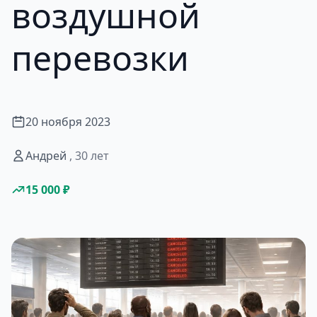
воздушной
перевозки
20 ноября 2023
Андрей
, 30 лет
15 000 ₽