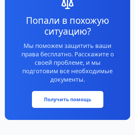
Попали в похожую
ситуацию?
Мы поможем защитить ваши
права бесплатно. Расскажите о
своей проблеме, и мы
подготовим все необходимые
документы.
Получить помощь