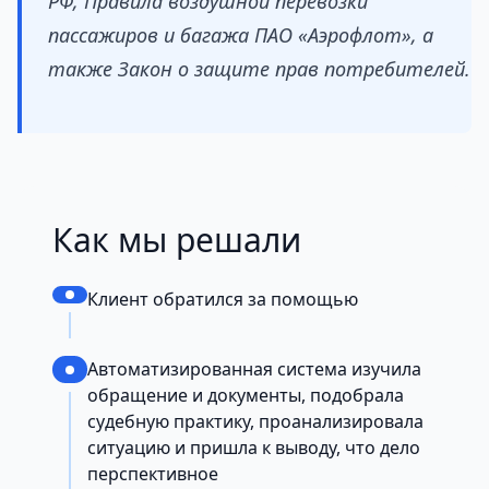
РФ, Правила воздушной перевозки
пассажиров и багажа ПАО «Аэрофлот», а
также Закон о защите прав потребителей.
Как мы решали
Клиент обратился за помощью
Автоматизированная система изучила
обращение и документы, подобрала
судебную практику, проанализировала
ситуацию и пришла к выводу, что дело
перспективное