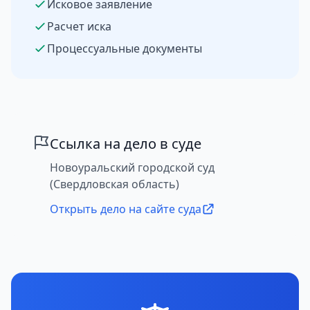
Исковое заявление
Расчет иска
Процессуальные документы
Ссылка на дело в суде
Новоуральский городской суд
(Свердловская область)
Открыть дело на сайте суда