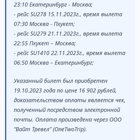
23:10 Екатеринбург - Москва;
- рейс SU278 15.11.2023г., время вылета
07:30 Москва - Пхукет;
- рейс SU279 21.11.2023г., время вылета
22:55 Пхукет – Москва;
- рейс SU1410 22.11.2023г., время вылета
06:50 Москва – Екатеринбург;
Указанный билет был приобретен
19.10.2023 года по цене 16 902 рублей,
доказательством оплаты является чек,
полученный посредством электронной
почты. Оплата произведена через ООО
“Вайт Тревел” (OneTwoTrip).