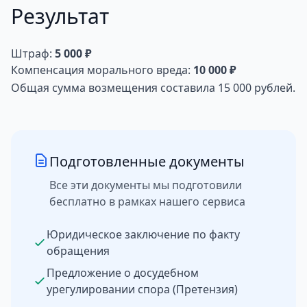
Результат
Штраф:
5 000 ₽
Компенсация морального вреда:
10 000 ₽
Общая сумма возмещения составила 15 000 рублей.
Подготовленные документы
Все эти документы мы подготовили
бесплатно в рамках нашего сервиса
Юридическое заключение по факту
обращения
Предложение о досудебном
урегулировании спора (Претензия)