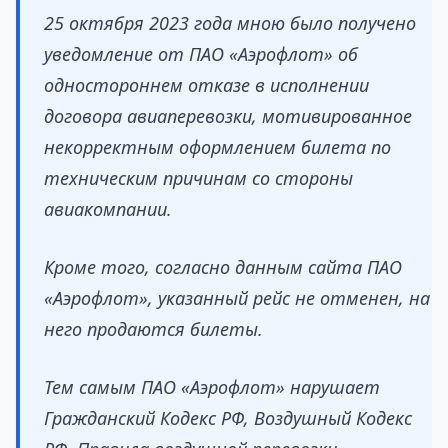
25 октября 2023 года мною было получено
уведомление от ПАО «Аэрофлот» об
одностороннем отказе в исполнении
договора авиаперевозки, мотивированное
некорректным оформлением билета по
техническим причинам со стороны
авиакомпании.
Кроме того, согласно данным сайта ПАО
«Аэрофлот», указанный рейс не отменен, на
него продаются билеты.
Тем самым ПАО «Аэрофлот» нарушает
Гражданский Кодекс РФ, Воздушный Кодекс