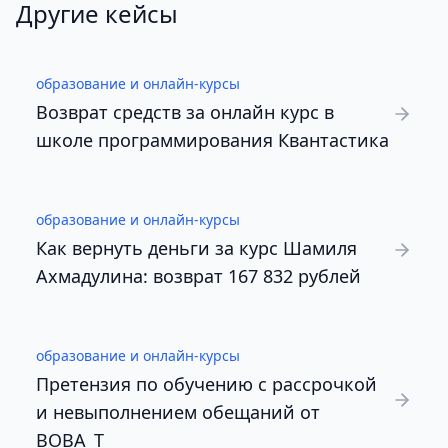
Другие кейсы
образование и онлайн-курсы
Возврат средств за онлайн курс в
школе программирования Квантастика
образование и онлайн-курсы
Как вернуть деньги за курс Шамиля
Ахмадулина: возврат 167 832 рублей
образование и онлайн-курсы
Претензия по обучению с рассрочкой
и невыполнением обещаний от
BOBA_T