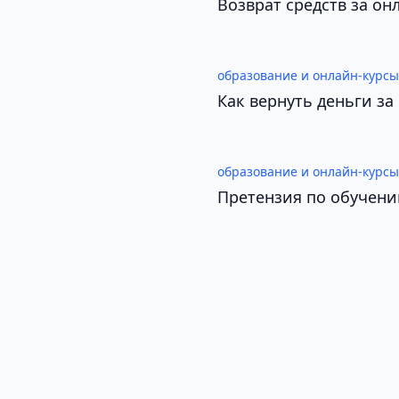
Возврат средств за о
образование и онлайн-курсы
Как вернуть деньги за
образование и онлайн-курсы
Претензия по обучени