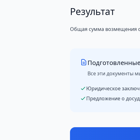
Результат
Общая сумма возмещения со
Подготовленные
Все эти документы м
Юридическое заключ
Предложение о досуд