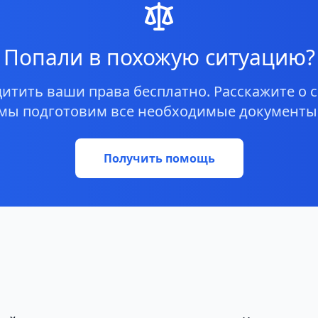
Попали в похожую ситуацию?
тить ваши права бесплатно. Расскажите о с
мы подготовим все необходимые документы
Получить помощь