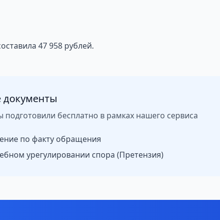
ставила 47 958 рублей.
 документы
ы подготовили бесплатно в рамках нашего сервиса
ение по факту обращения
ебном урегулировании спора (Претензия)