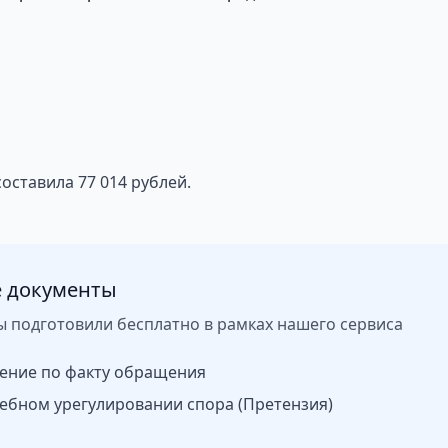
ставила 77 014 рублей.
 документы
ы подготовили бесплатно в рамках нашего сервиса
ение по факту обращения
ебном урегулировании спора (Претензия)