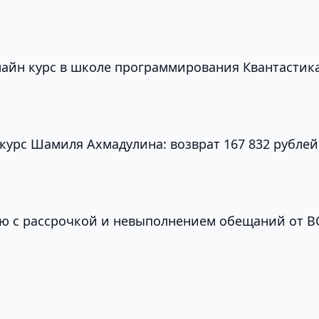
нлайн курс в школе программирования Квантастик
 курс Шамиля Ахмадулина: возврат 167 832 рублей
ю с рассрочкой и невыполнением обещаний от 