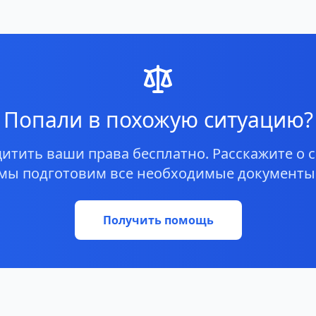
Попали в похожую ситуацию?
тить ваши права бесплатно. Расскажите о с
мы подготовим все необходимые документы
Получить помощь