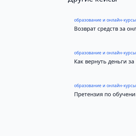
образование и онлайн-курсы
Возврат средств за о
образование и онлайн-курсы
Как вернуть деньги за
образование и онлайн-курсы
Претензия по обучени