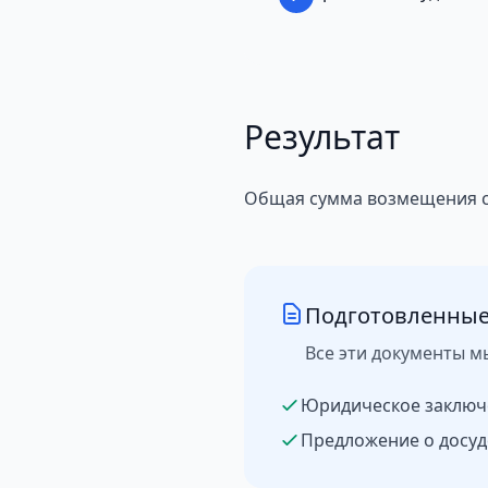
Результат
Общая сумма возмещения со
Подготовленные
Все эти документы м
Юридическое заключ
Предложение о досуд