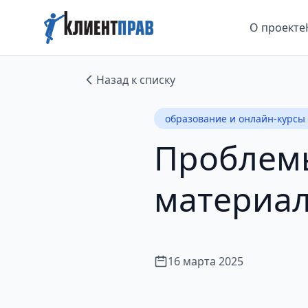
О проекте
Назад к списку
образование и онлайн-курсы
Проблемы
материал
16 марта 2025