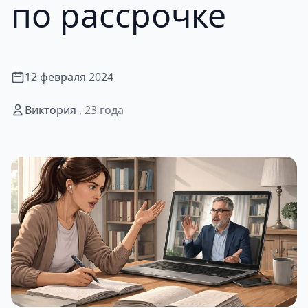
по рассрочке
12 февраля 2024
Виктория
, 23 года