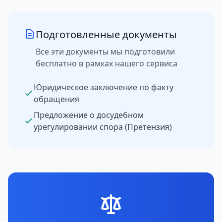
Подготовленные документы
Все эти документы мы подготовили
бесплатно в рамках нашего сервиса
Юридическое заключение по факту
обращения
Предложение о досудебном
урегулировании спора (Претензия)