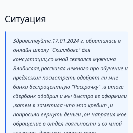
Ситуация
Здравствуйте,17.01.2024 г. обратилась в
онлайн школу "Скиллбокс" для
консултации,со мной связался мужчина
Владислав,рассказал немного про обучение и
предложил посмотреть одобрят ли мне
банки беспроцентную "Рассрочку" ,в итоге
сбербанк одобрил и мы быстро ее оформили
,затем я заметила что это кредит ,и
попросила вернуть деньги ,он направил мое
обращение в отдел лояльности и со мной
связалась девушка, начала меня