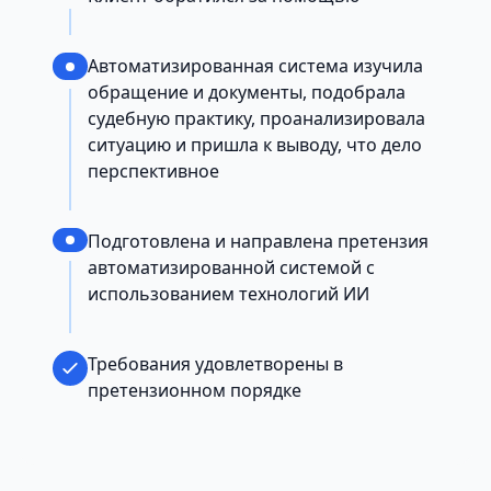
Автоматизированная система изучила
обращение и документы, подобрала
судебную практику, проанализировала
ситуацию и пришла к выводу, что дело
перспективное
Подготовлена и направлена претензия
автоматизированной системой с
использованием технологий ИИ
Требования удовлетворены в
претензионном порядке