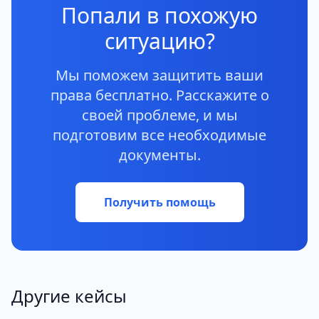
Попали в похожую
ситуацию?
Мы поможем защитить ваши
права бесплатно. Расскажите о
своей проблеме, и мы
подготовим все необходимые
документы.
Получить помощь
Другие кейсы