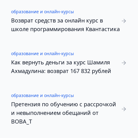
образование и онлайн-курсы
Возврат средств за онлайн курс в
школе программирования Квантастика
образование и онлайн-курсы
Как вернуть деньги за курс Шамиля
Ахмадулина: возврат 167 832 рублей
образование и онлайн-курсы
Претензия по обучению с рассрочкой
и невыполнением обещаний от
BOBA_T