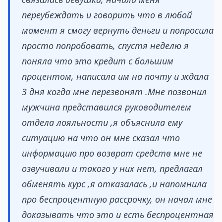
переубеждать и говорить что в любой
момент я смогу вернуть деньги и попросила
просто попробовать, спустя неделю я
поняла что это кредит с большим
процентом, написала им на почту и ждала
3 дня когда мне перезвонят .Мне позвонил
мужчина представился руководителем
отдела лояльности ,я объяснила ему
ситуацию на что он мне сказал что
информацию про возврат средств мне не
озвучивали и такого у них нет, предлагал
обменять курс ,я отказалась ,и напомнила
про беспроцентную рассрочку, он начал мне
доказывать что это и есть беспроцентная