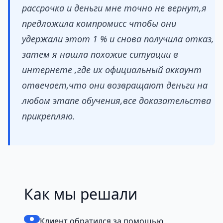
рассрочка и деньги мне точно не вернут,я
предложила компромисс чтобы они
удержали этот 1 % и снова получила отказ,
затем я нашла похожие ситуации в
интернете ,где их официальный аккаунт
отвечает,что они возвращают деньги на
любом этапе обучения,все доказательства
прикрепляю.
Как мы решали
Клиент обратился за помощью