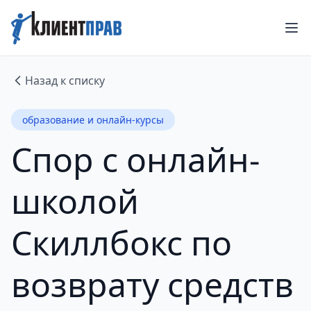
Назад к списку
образование и онлайн-курсы
Спор с онлайн-
школой
Скиллбокс по
возврату средств