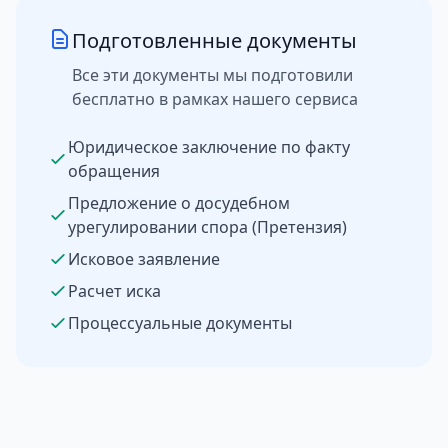
Подготовленные документы
Все эти документы мы подготовили
бесплатно в рамках нашего сервиса
Юридическое заключение по факту
обращения
Предложение о досудебном
урегулировании спора (Претензия)
Исковое заявление
Расчет иска
Процессуальные документы