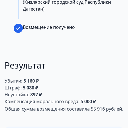
(Кизлярский городской суд Республики
Дагестан)
Возмещение получено
Результат
Убытки:
5 160 ₽
Штраф:
5 080 ₽
Неустойка:
897 ₽
Компенсация морального вреда:
5 000 ₽
Общая сумма возмещения составила 55 916 рублей.