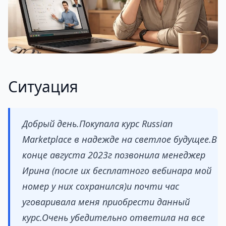
Ситуация
Добрый день.Покупала курс Russian
Marketplace в надежде на светлое будущее.В
конце августа 2023г позвонила менеджер
Ирина (после их бесплатного вебинара мой
номер у них сохранился)и почти час
уговаривала меня приобрести данный
курс.Очень убедительно ответила на все