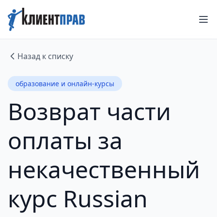
Назад к списку
образование и онлайн-курсы
Возврат части
оплаты за
некачественный
курс Russian