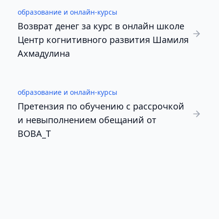
образование и онлайн-курсы
Возврат денег за курс в онлайн школе
Центр когнитивного развития Шамиля
Ахмадулина
образование и онлайн-курсы
Претензия по обучению с рассрочкой
и невыполнением обещаний от
BOBA_T