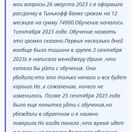
мои вопросы.26 августа 2023 г я оформила
рассрочку в Тинькофф банке сроком на 12
месяцев на сумму 74900.Обучение началось
1сентября 2023 года .Обучение назвать
это громко сказано.Первые несколько дней
вообще была тишина в группе.3 сентября
2023г я написала менеджеру Ирине ,что
хотела бы уйти с обучения. Она
убедила,что это только начало и все будет
хорошо.Но ,к сожалению, ничего не
изменилось. Позже 25 сентября 2023 года
была еще попытка уйти с обучения,но
убеждали в обратном и я наивно
поверила.Но когда поняла ,что время идет