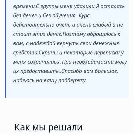
времени.С группы меня удалили.Я осталась
без денег и без обучения. Курс
действительно очень и очень слабый и не
стоит этих денег.Поэтому обращаюсь к
вам, с надеждой вернуть свои денежные
средства.Скрины и некоторые переписки у
меня сохранились .При необходимости могу
их предоставить..Спасибо вам большое,
надеюсь на вашу поддержку.
Как мы решали