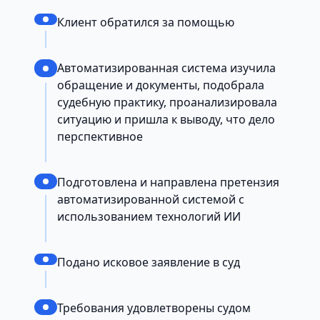
Клиент обратился за помощью
Автоматизированная система изучила
обращение и документы, подобрала
судебную практику, проанализировала
ситуацию и пришла к выводу, что дело
перспективное
Подготовлена и направлена претензия
автоматизированной системой с
использованием технологий ИИ
Подано исковое заявление в суд
Требования удовлетворены судом