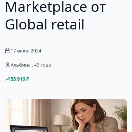
Marketplace от
Global retail
17 июня 2024
Альбина
, 43 года
55 916 ₽