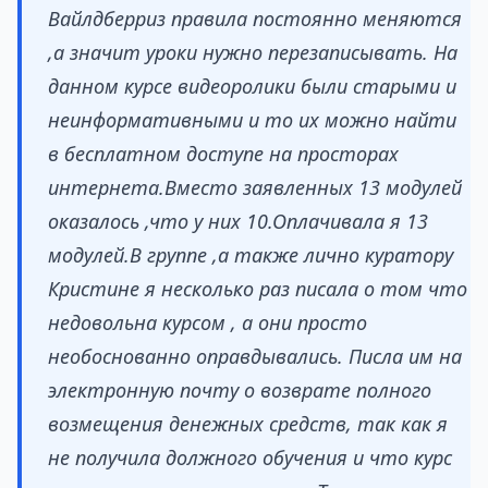
Вайлдберриз правила постоянно меняются
,а значит уроки нужно перезаписывать. На
данном курсе видеоролики были старыми и
неинформативными и то их можно найти
в бесплатном доступе на просторах
интернета.Вместо заявленных 13 модулей
оказалось ,что у них 10.Оплачивала я 13
модулей.В группе ,а также лично куратору
Кристине я несколько раз писала о том что
недовольна курсом , а они просто
необоснованно оправдывались. Писла им на
электронную почту о возврате полного
возмещения денежных средств, так как я
не получила должного обучения и что курс