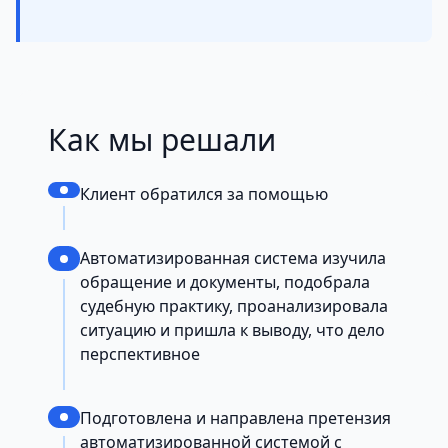
Как мы решали
Клиент обратился за помощью
Автоматизированная система изучила
обращение и документы, подобрала
судебную практику, проанализировала
ситуацию и пришла к выводу, что дело
перспективное
Подготовлена и направлена претензия
автоматизированной системой с