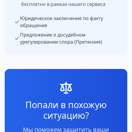
бесплатно в рамках нашего сервиса
Юридическое заключение по факту
обращения
Предложение о досудебном
урегулировании спора (Претензия)
Попали в похожую
ситуацию?
Мы поможем защитить ваши