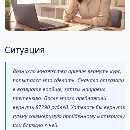
Ситуация
Возникло множество причин вернуть курс,
попытался это сделать. Сначала отказали
в возврате вообще, затем направил
претензию. После этого предложили
вернуть 87290 рублей. Хотелось бы вернуть
сумму соизмеримую пройденному материалу
или близкую к ней.