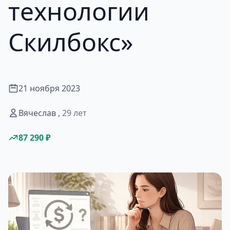
технологии
Скилбокс»
21 ноября 2023
Вячеслав
, 29 лет
87 290 ₽