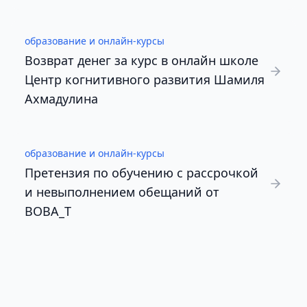
образование и онлайн-курсы
Возврат денег за курс в онлайн школе
Центр когнитивного развития Шамиля
Ахмадулина
образование и онлайн-курсы
Претензия по обучению с рассрочкой
и невыполнением обещаний от
BOBA_T