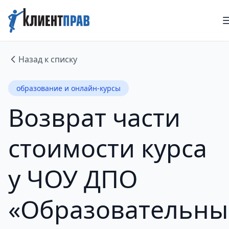
Назад к списку
образование и онлайн-курсы
Возврат части
стоимости курса
у ЧОУ ДПО
«Образовательны