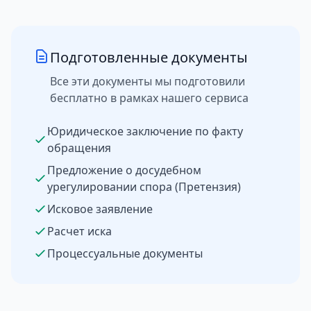
Подготовленные документы
Все эти документы мы подготовили
бесплатно в рамках нашего сервиса
Юридическое заключение по факту
обращения
Предложение о досудебном
урегулировании спора (Претензия)
Исковое заявление
Расчет иска
Процессуальные документы