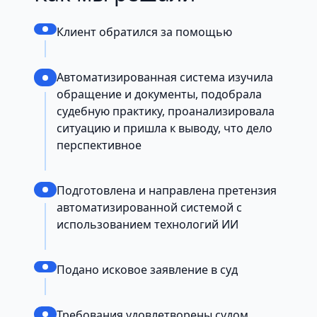
Клиент обратился за помощью
Автоматизированная система изучила
обращение и документы, подобрала
судебную практику, проанализировала
ситуацию и пришла к выводу, что дело
перспективное
Подготовлена и направлена претензия
автоматизированной системой с
использованием технологий ИИ
Подано исковое заявление в суд
Требования удовлетворены судом