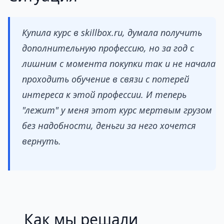
Купила курс в skillbox.ru, думала получить
дополнительную профессию, но за год с
лишним с момента покупки так и не начала
проходить обучение в связи с потерей
интереса к этой профессии. И теперь
"лежит" у меня этот курс мертвым грузом
без надобности, деньги за него хочется
вернуть.
Как мы решали