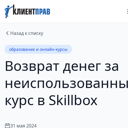
Назад к списку
образование и онлайн-курсы
Возврат денег за
неиспользованн
курс в Skillbox
31 мая 2024