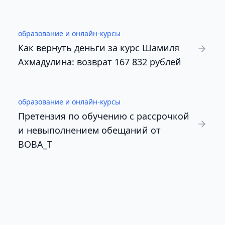
образование и онлайн-курсы
Как вернуть деньги за курс Шамиля
Ахмадулина: возврат 167 832 рублей
образование и онлайн-курсы
Претензия по обучению с рассрочкой
и невыполнением обещаний от
BOBA_T