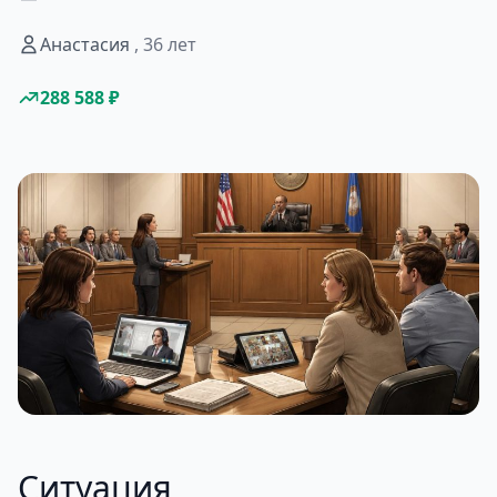
Анастасия
, 36 лет
288 588 ₽
Ситуация