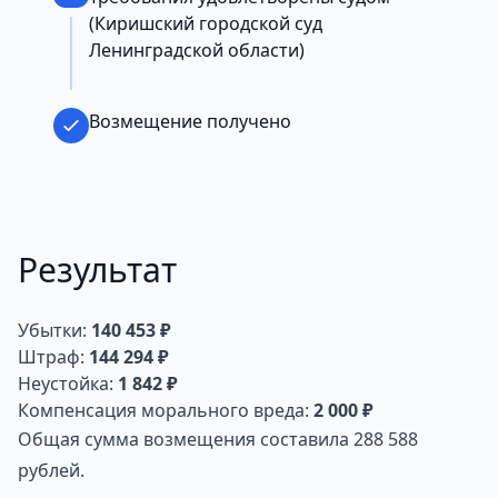
(Киришский городской суд
Ленинградской области)
Возмещение получено
Результат
Убытки:
140 453 ₽
Штраф:
144 294 ₽
Неустойка:
1 842 ₽
Компенсация морального вреда:
2 000 ₽
Общая сумма возмещения составила 288 588
рублей.