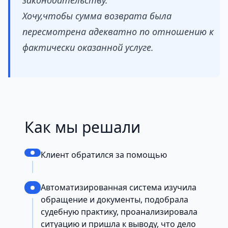
законодательству.
Хочу,чтобы сумма возврата была
пересмотрена адекватно по отношению к
фактически оказанной услуге.
Как мы решали
Клиент обратился за помощью
Автоматизированная система изучила
обращение и документы, подобрала
судебную практику, проанализировала
ситуацию и пришла к выводу, что дело