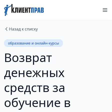
Назад к списку
образование и онлайн-курсы
Возврат
денежных
средств за
обучение в