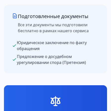
Подготовленные документы
Все эти документы мы подготовили
бесплатно в рамках нашего сервиса
Юридическое заключение по факту
обращения
Предложение о досудебном
урегулировании спора (Претензия)