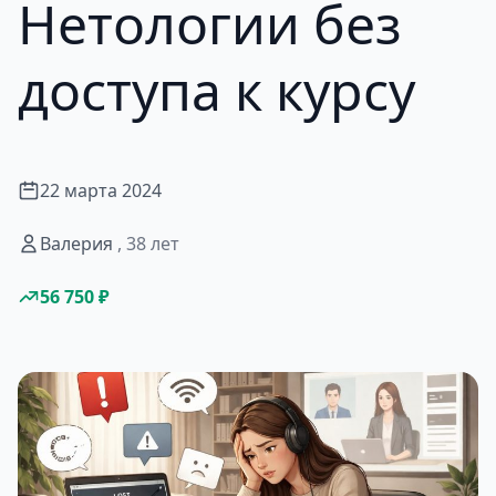
Нетологии без
доступа к курсу
22 марта 2024
Валерия
, 38 лет
56 750 ₽