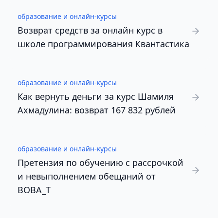
образование и онлайн-курсы
Возврат средств за онлайн курс в
школе программирования Квантастика
образование и онлайн-курсы
Как вернуть деньги за курс Шамиля
Ахмадулина: возврат 167 832 рублей
образование и онлайн-курсы
Претензия по обучению с рассрочкой
и невыполнением обещаний от
BOBA_T