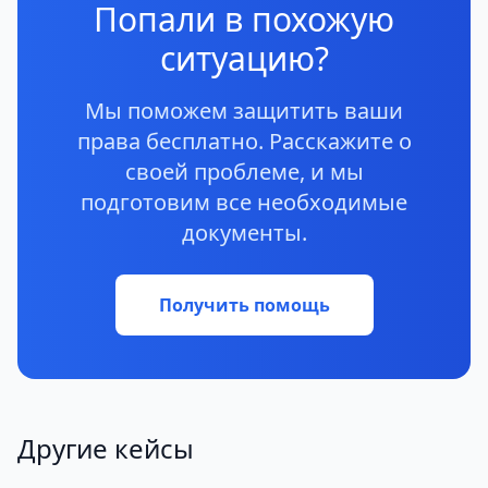
Попали в похожую
ситуацию?
Мы поможем защитить ваши
права бесплатно. Расскажите о
своей проблеме, и мы
подготовим все необходимые
документы.
Получить помощь
Другие кейсы