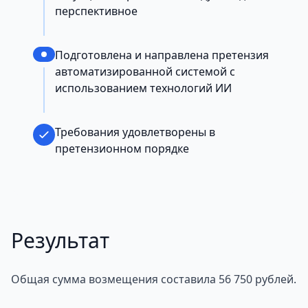
перспективное
Подготовлена и направлена претензия
автоматизированной системой с
использованием технологий ИИ
Требования удовлетворены в
претензионном порядке
Результат
Общая сумма возмещения составила 56 750 рублей.