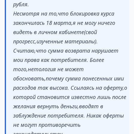
рубля.
Несмотря на то,что блокировка курса
закончилась 18 марта,я не могу ничего
видеть в личном кабинете(свой
прогресс,изученные материалы).
Считаю,что сумма возврата нарушает
мои права как потребителя. Более
того,нетология не может
обосновать,почему сумма понесенных ими
расходов так высока. Ссылаясь на оферту,о
которой становится известно лишь после
желания вернуть деньги,вводят в
заблуждение потребителя. Никак оферты
не могут противоречить