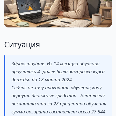
Ситуация
Здравствуйте. Из 14 месяцев обучения
проучилась 4. Далее была заморозка курса
дважды- до 18 марта 2024.
Сейчас не хочу проходить обучение,хочу
вернуть денежные средства . Нетология
посчитала,что за 28 процентов обучения
сумма возврата составляет всего 27 544