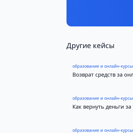
Другие кейсы
образование и онлайн-курсы
Возврат средств за о
образование и онлайн-курсы
Как вернуть деньги за
образование и онлайн-курсы