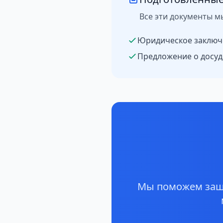
Все эти документы м
Юридическое заключ
Предложение о досуд
Мы поможем защи