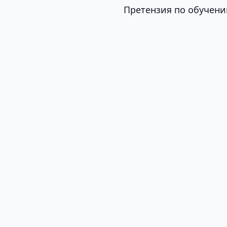
Претензия по обучени