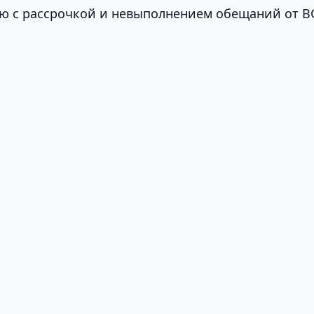
ю с рассрочкой и невыполнением обещаний от 