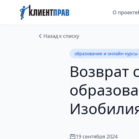
О проекте
Назад к списку
образование и онлайн-курсы
Возврат 
образова
Изобили
19 сентября 2024